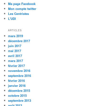
Ma page Facebook
Mon compte twitter
Les Centristes
L'UDI
ARTICLES
mars 2019
décembre 2017
juin 2017
mai 2017
avril 2017
mars 2017
février 2017
novembre 2016
septembre 2016
février 2016
janvier 2016
décembre 2015
octobre 2015
septembre 2013
août 2013