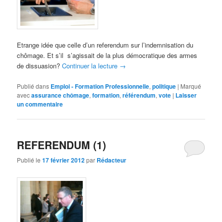
Etrange idée que celle d’un referendum sur l’indemnisation du
chômage. Et s’il s’agissait de la plus démocratique des armes
de dissuasion?
Continuer la lecture
→
Publié dans
Emploi - Formation Professionnelle
,
politique
|
Marqué
avec
assurance chômage
,
formation
,
référendum
,
vote
|
Laisser
un commentaire
REFERENDUM (1)
Publié le
17 février 2012
par
Rédacteur