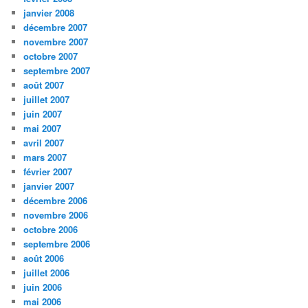
janvier 2008
décembre 2007
novembre 2007
octobre 2007
septembre 2007
août 2007
juillet 2007
juin 2007
mai 2007
avril 2007
mars 2007
février 2007
janvier 2007
décembre 2006
novembre 2006
octobre 2006
septembre 2006
août 2006
juillet 2006
juin 2006
mai 2006