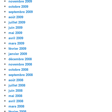
novembre 2009
octobre 2009
septembre 2009
août 2009
juillet 2009
juin 2009
mai 2009
avril 2009
mars 2009
février 2009
janvier 2009
décembre 2008
novembre 2008
octobre 2008
septembre 2008
août 2008
juillet 2008
juin 2008
mai 2008
avril 2008
mars 2008
février 2008