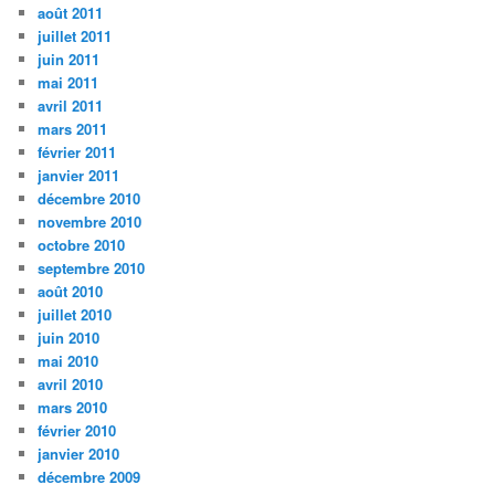
août 2011
juillet 2011
juin 2011
mai 2011
avril 2011
mars 2011
février 2011
janvier 2011
décembre 2010
novembre 2010
octobre 2010
septembre 2010
août 2010
juillet 2010
juin 2010
mai 2010
avril 2010
mars 2010
février 2010
janvier 2010
décembre 2009