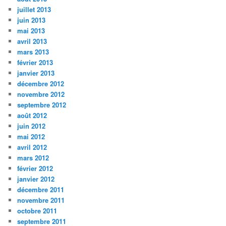
juillet 2013
juin 2013
mai 2013
avril 2013
mars 2013
février 2013
janvier 2013
décembre 2012
novembre 2012
septembre 2012
août 2012
juin 2012
mai 2012
avril 2012
mars 2012
février 2012
janvier 2012
décembre 2011
novembre 2011
octobre 2011
septembre 2011