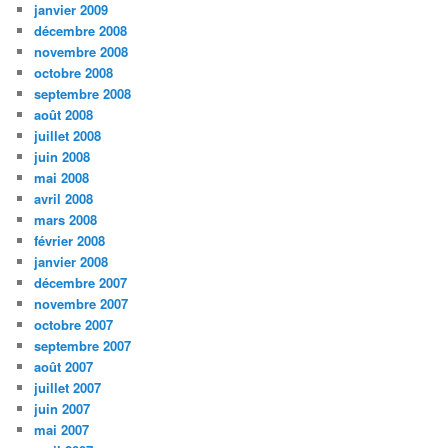
janvier 2009
décembre 2008
novembre 2008
octobre 2008
septembre 2008
août 2008
juillet 2008
juin 2008
mai 2008
avril 2008
mars 2008
février 2008
janvier 2008
décembre 2007
novembre 2007
octobre 2007
septembre 2007
août 2007
juillet 2007
juin 2007
mai 2007