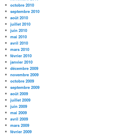
octobre 2010
septembre 2010
août 2010
juillet 2010
juin 2010
mai 2010
avril 2010
mars 2010
février 2010
janvier 2010
décembre 2009
novembre 2009
octobre 2009
septembre 2009
août 2009
juillet 2009
juin 2009
mai 2009
avril 2009
mars 2009
février 2009