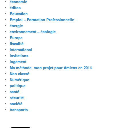
économie
éditos
Education
Emploi – Formation Professionnelle
énergie
environnement – écologie
Europe
fiscalité
International
Invitations
logement
Ma méthode, mon projet pour Amiens en 2014
Non classé
Numérique
politique
santé
sécurité
société
transports