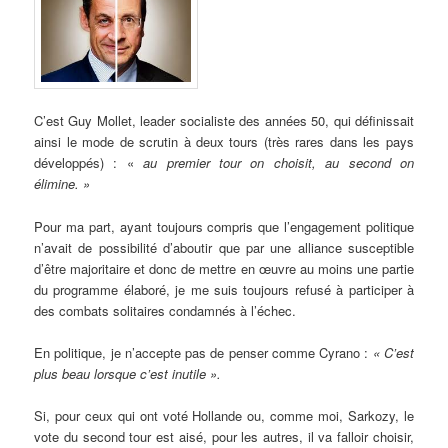
C’est Guy Mollet, leader socialiste des années 50, qui définissait
ainsi le mode de scrutin à deux tours (très rares dans les pays
développés) : «
au premier tour on choisit, au second on
élimine. »
Pour ma part, ayant toujours compris que l’engagement politique
n’avait de possibilité d’aboutir que par une alliance susceptible
d’être majoritaire et donc de mettre en œuvre au moins une partie
du programme élaboré, je me suis toujours refusé à participer à
des combats solitaires condamnés à l’échec.
En politique, je n’accepte pas de penser comme Cyrano :
« C’est
plus beau lorsque c’est inutile ».
Si, pour ceux qui ont voté Hollande ou, comme moi, Sarkozy, le
vote du second tour est aisé, pour les autres, il va falloir choisir,