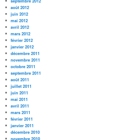
septembre 2012
août 2012
juin 2012
mai 2012
avril 2012
mars 2012
février 2012
janvier 2012
décembre 2011
novembre 2011
octobre 2011
septembre 2011
août 2011
juillet 2011
juin 2011
mai 2011
avril 2011
mars 2011
février 2011
janvier 2011
décembre 2010
novembre 2010