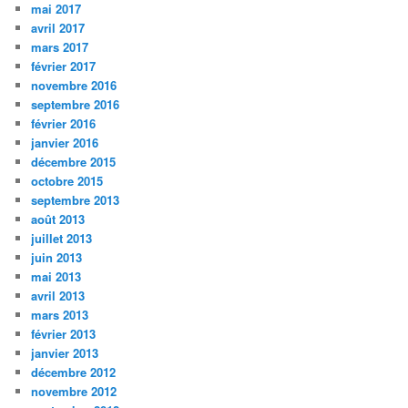
mai 2017
avril 2017
mars 2017
février 2017
novembre 2016
septembre 2016
février 2016
janvier 2016
décembre 2015
octobre 2015
septembre 2013
août 2013
juillet 2013
juin 2013
mai 2013
avril 2013
mars 2013
février 2013
janvier 2013
décembre 2012
novembre 2012