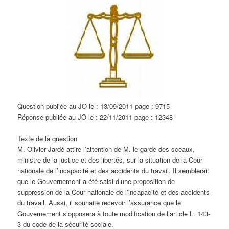
Question publiée au JO le : 13/09/2011 page : 9715
Réponse publiée au JO le : 22/11/2011 page : 12348
Texte de la question
M. Olivier Jardé attire l’attention de M. le garde des sceaux,
ministre de la justice et des libertés, sur la situation de la Cour
nationale de l’incapacité et des accidents du travail. Il semblerait
que le Gouvernement a été saisi d’une proposition de
suppression de la Cour nationale de l’incapacité et des accidents
du travail. Aussi, il souhaite recevoir l’assurance que le
Gouvernement s’opposera à toute modification de l’article L. 143-
3 du code de la sécurité sociale.