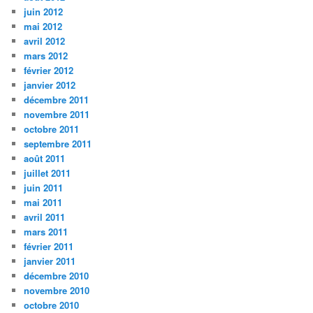
juin 2012
mai 2012
avril 2012
mars 2012
février 2012
janvier 2012
décembre 2011
novembre 2011
octobre 2011
septembre 2011
août 2011
juillet 2011
juin 2011
mai 2011
avril 2011
mars 2011
février 2011
janvier 2011
décembre 2010
novembre 2010
octobre 2010