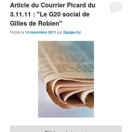
Article du Courrier Picard du
3.11.11 : "Le G20 social de
Gilles de Robien"
Publié le
14 novembre 2011
par
Equipe-OJ