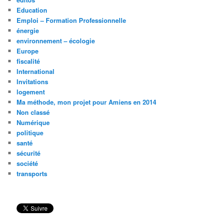
Education
Emploi – Formation Professionnelle
énergie
environnement – écologie
Europe
fiscalité
International
Invitations
logement
Ma méthode, mon projet pour Amiens en 2014
Non classé
Numérique
politique
santé
sécurité
société
transports