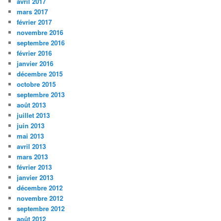
avril 2017
mars 2017
février 2017
novembre 2016
septembre 2016
février 2016
janvier 2016
décembre 2015
octobre 2015
septembre 2013
août 2013
juillet 2013
juin 2013
mai 2013
avril 2013
mars 2013
février 2013
janvier 2013
décembre 2012
novembre 2012
septembre 2012
août 2012