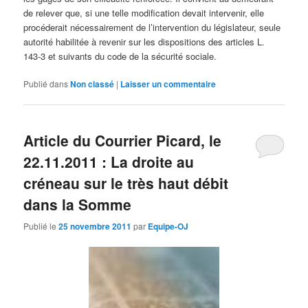
de relever que, si une telle modification devait intervenir, elle
procéderait nécessairement de l’intervention du législateur, seule
autorité habilitée à revenir sur les dispositions des articles L.
143-3 et suivants du code de la sécurité sociale.
Publié dans
Non classé
|
Laisser un commentaire
Article du Courrier Picard, le
22.11.2011 : La droite au
créneau sur le très haut débit
dans la Somme
Publié le
25 novembre 2011
par
Equipe-OJ