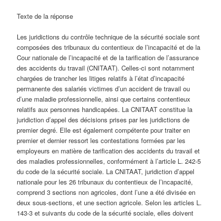
Texte de la réponse
Les juridictions du contrôle technique de la sécurité sociale sont
composées des tribunaux du contentieux de l’incapacité et de la
Cour nationale de l’incapacité et de la tarification de l’assurance
des accidents du travail (CNITAAT). Celles-ci sont notamment
chargées de trancher les litiges relatifs à l’état d’incapacité
permanente des salariés victimes d’un accident de travail ou
d’une maladie professionnelle, ainsi que certains contentieux
relatifs aux personnes handicapées. La CNITAAT constitue la
juridiction d’appel des décisions prises par les juridictions de
premier degré. Elle est également compétente pour traiter en
premier et dernier ressort les contestations formées par les
employeurs en matière de tarification des accidents du travail et
des maladies professionnelles, conformément à l’article L. 242-5
du code de la sécurité sociale. La CNITAAT, juridiction d’appel
nationale pour les 26 tribunaux du contentieux de l’incapacité,
comprend 3 sections non agricoles, dont l’une a été divisée en
deux sous-sections, et une section agricole. Selon les articles L.
143-3 et suivants du code de la sécurité sociale, elles doivent