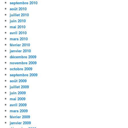
septembre 2010
août 2010
juillet 2010
juin 2010
mai 2010
avril 2010
mars 2010
février 2010
janvier 2010
décembre 2009
novembre 2009
octobre 2009
septembre 2009
août 2009
juillet 2009
juin 2009
mai 2009
avril 2009
mars 2009
février 2009
janvier 2009