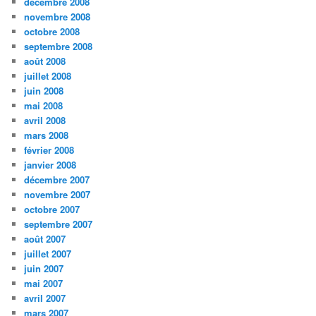
décembre 2008
novembre 2008
octobre 2008
septembre 2008
août 2008
juillet 2008
juin 2008
mai 2008
avril 2008
mars 2008
février 2008
janvier 2008
décembre 2007
novembre 2007
octobre 2007
septembre 2007
août 2007
juillet 2007
juin 2007
mai 2007
avril 2007
mars 2007