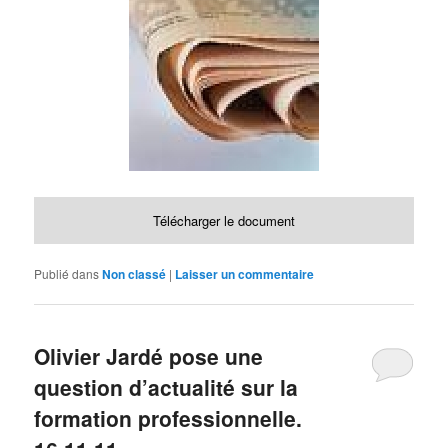
Télécharger le document
Publié dans
Non classé
|
Laisser un commentaire
Olivier Jardé pose une
question d’actualité sur la
formation professionnelle.