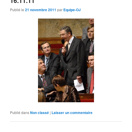
16.11.11
Publié le
21 novembre 2011
par
Equipe-OJ
Publié dans
Non classé
|
Laisser un commentaire