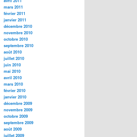
avril 2011
mars 2011
février 2011
janvier 2011
décembre 2010
novembre 2010
octobre 2010
septembre 2010
août 2010
juillet 2010
juin 2010
mai 2010
avril 2010
mars 2010
février 2010
janvier 2010
décembre 2009
novembre 2009
octobre 2009
septembre 2009
août 2009
juillet 2009