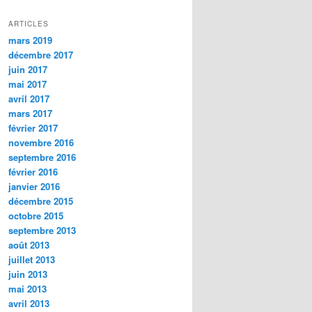
ARTICLES
mars 2019
décembre 2017
juin 2017
mai 2017
avril 2017
mars 2017
février 2017
novembre 2016
septembre 2016
février 2016
janvier 2016
décembre 2015
octobre 2015
septembre 2013
août 2013
juillet 2013
juin 2013
mai 2013
avril 2013