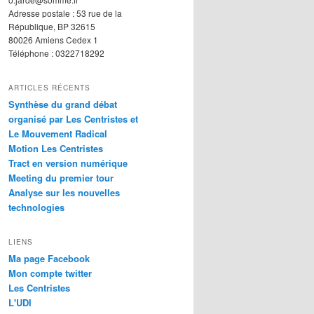
Adresse postale : 53 rue de la
République, BP 32615
80026 Amiens Cedex 1
Téléphone : 0322718292
ARTICLES RÉCENTS
Synthèse du grand débat
organisé par Les Centristes et
Le Mouvement Radical
Motion Les Centristes
Tract en version numérique
Meeting du premier tour
Analyse sur les nouvelles
technologies
LIENS
Ma page Facebook
Mon compte twitter
Les Centristes
L'UDI