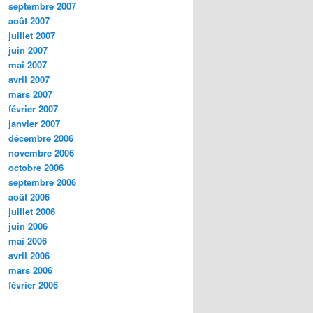
septembre 2007
août 2007
juillet 2007
juin 2007
mai 2007
avril 2007
mars 2007
février 2007
janvier 2007
décembre 2006
novembre 2006
octobre 2006
septembre 2006
août 2006
juillet 2006
juin 2006
mai 2006
avril 2006
mars 2006
février 2006