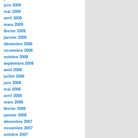
juin 2009
mai 2009
avril 2009
mars 2009
février 2009
janvier 2009
décembre 2008
novembre 2008
octobre 2008
septembre 2008
août 2008
juillet 2008
juin 2008
mai 2008
avril 2008
mars 2008
février 2008
janvier 2008
décembre 2007
novembre 2007
octobre 2007