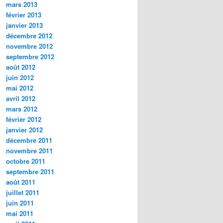
mars 2013
février 2013
janvier 2013
décembre 2012
novembre 2012
septembre 2012
août 2012
juin 2012
mai 2012
avril 2012
mars 2012
février 2012
janvier 2012
décembre 2011
novembre 2011
octobre 2011
septembre 2011
août 2011
juillet 2011
juin 2011
mai 2011