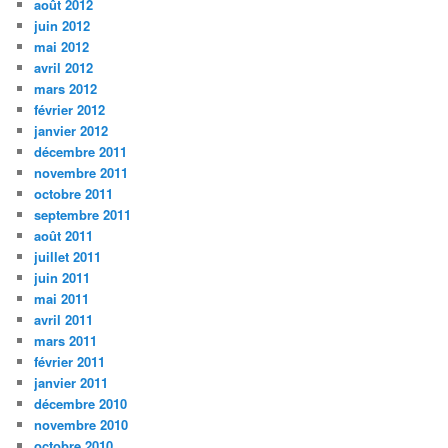
août 2012
juin 2012
mai 2012
avril 2012
mars 2012
février 2012
janvier 2012
décembre 2011
novembre 2011
octobre 2011
septembre 2011
août 2011
juillet 2011
juin 2011
mai 2011
avril 2011
mars 2011
février 2011
janvier 2011
décembre 2010
novembre 2010
octobre 2010