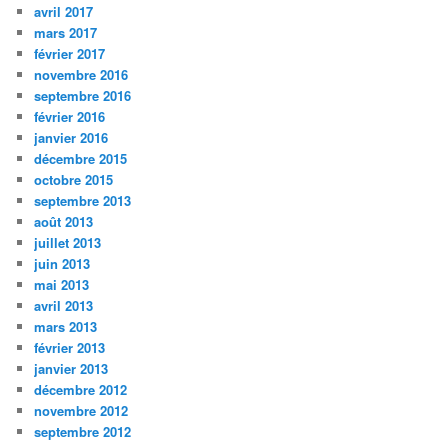
avril 2017
mars 2017
février 2017
novembre 2016
septembre 2016
février 2016
janvier 2016
décembre 2015
octobre 2015
septembre 2013
août 2013
juillet 2013
juin 2013
mai 2013
avril 2013
mars 2013
février 2013
janvier 2013
décembre 2012
novembre 2012
septembre 2012