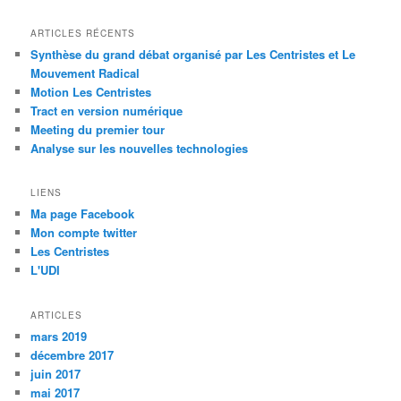
ARTICLES RÉCENTS
Synthèse du grand débat organisé par Les Centristes et Le
Mouvement Radical
Motion Les Centristes
Tract en version numérique
Meeting du premier tour
Analyse sur les nouvelles technologies
LIENS
Ma page Facebook
Mon compte twitter
Les Centristes
L'UDI
ARTICLES
mars 2019
décembre 2017
juin 2017
mai 2017