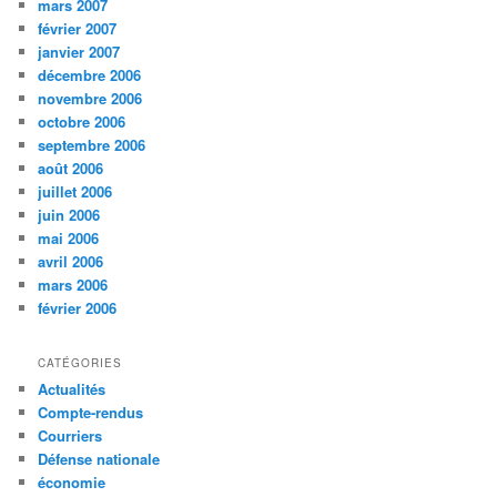
mars 2007
février 2007
janvier 2007
décembre 2006
novembre 2006
octobre 2006
septembre 2006
août 2006
juillet 2006
juin 2006
mai 2006
avril 2006
mars 2006
février 2006
CATÉGORIES
Actualités
Compte-rendus
Courriers
Défense nationale
économie