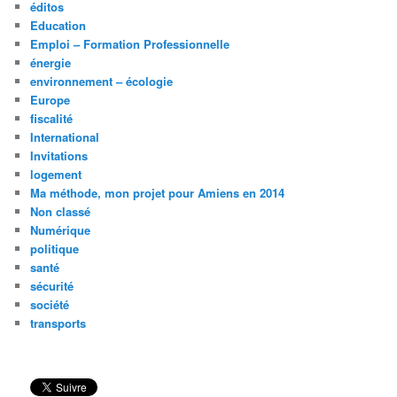
éditos
Education
Emploi – Formation Professionnelle
énergie
environnement – écologie
Europe
fiscalité
International
Invitations
logement
Ma méthode, mon projet pour Amiens en 2014
Non classé
Numérique
politique
santé
sécurité
société
transports