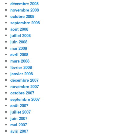
décembre 2008
novembre 2008
octobre 2008
septembre 2008
août 2008
juillet 2008
juin 2008
mai 2008
avril 2008
mars 2008
février 2008
janvier 2008
décembre 2007
novembre 2007
octobre 2007
septembre 2007
août 2007
juillet 2007
juin 2007
mai 2007
avril 2007