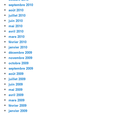
septembre 2010
août 2010
juillet 2010
juin 2010
mai 2010
avril 2010
mars 2010
février 2010
janvier 2010
décembre 2009
novembre 2009
octobre 2009
septembre 2009
août 2009
juillet 2009
juin 2009
mai 2009
avril 2009
mars 2009
février 2009
janvier 2009