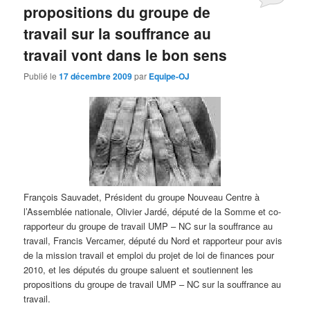
propositions du groupe de
travail sur la souffrance au
travail vont dans le bon sens
Publié le
17 décembre 2009
par
Equipe-OJ
François Sauvadet, Président du groupe Nouveau Centre à
l’Assemblée nationale, Olivier Jardé, député de la Somme et co-
rapporteur du groupe de travail UMP – NC sur la souffrance au
travail, Francis Vercamer, député du Nord et rapporteur pour avis
de la mission travail et emploi du projet de loi de finances pour
2010, et les députés du groupe saluent et soutiennent les
propositions du groupe de travail UMP – NC sur la souffrance au
travail.