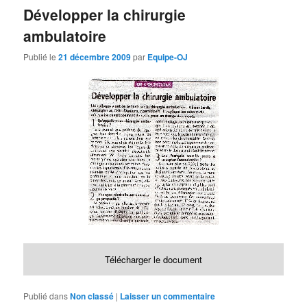
Développer la chirurgie
ambulatoire
Publié le
21 décembre 2009
par
Equipe-OJ
Télécharger le document
Publié dans
Non classé
|
Laisser un commentaire