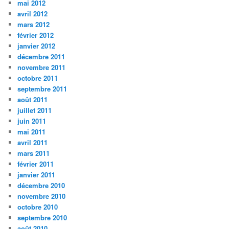
mai 2012
avril 2012
mars 2012
février 2012
janvier 2012
décembre 2011
novembre 2011
octobre 2011
septembre 2011
août 2011
juillet 2011
juin 2011
mai 2011
avril 2011
mars 2011
février 2011
janvier 2011
décembre 2010
novembre 2010
octobre 2010
septembre 2010
août 2010