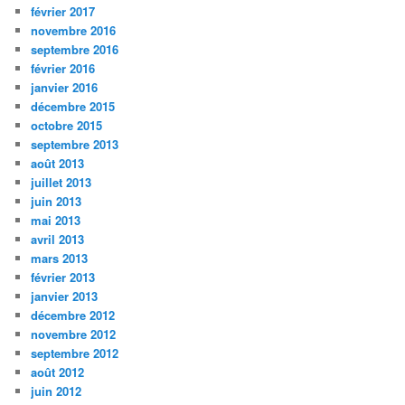
février 2017
novembre 2016
septembre 2016
février 2016
janvier 2016
décembre 2015
octobre 2015
septembre 2013
août 2013
juillet 2013
juin 2013
mai 2013
avril 2013
mars 2013
février 2013
janvier 2013
décembre 2012
novembre 2012
septembre 2012
août 2012
juin 2012