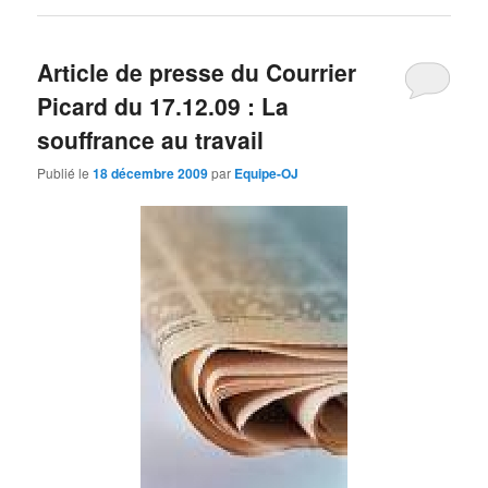
Article de presse du Courrier
Picard du 17.12.09 : La
souffrance au travail
Publié le
18 décembre 2009
par
Equipe-OJ