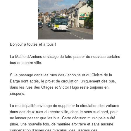
Bonjour à toutes et à tous !
La Mairie d’Amiens envisage de faire passer de nouveau certains
bus en centre ville.
Si le passage dans les rues des Jacobins et du Cloître de la
Barge sont actés, le projet de circulation, uniquement des bus,
dans les rues des Otages et Victor Hugo reste toujours en
suspens.
La municipalité envisage de supprimer la circulation des voitures
dans ces deux rues du centre ville, dans le sens sud-nord, pour
ne laisser passer que les bus. Cette décision municipale a été
prise, une nouvelle fois, de manière arbitraire et sans aucune
concertation d’après des riverains, des usagers des