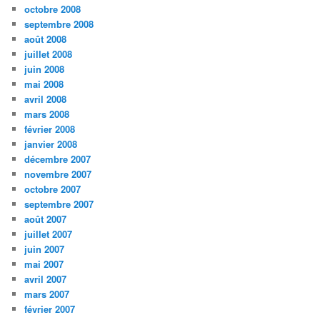
octobre 2008
septembre 2008
août 2008
juillet 2008
juin 2008
mai 2008
avril 2008
mars 2008
février 2008
janvier 2008
décembre 2007
novembre 2007
octobre 2007
septembre 2007
août 2007
juillet 2007
juin 2007
mai 2007
avril 2007
mars 2007
février 2007