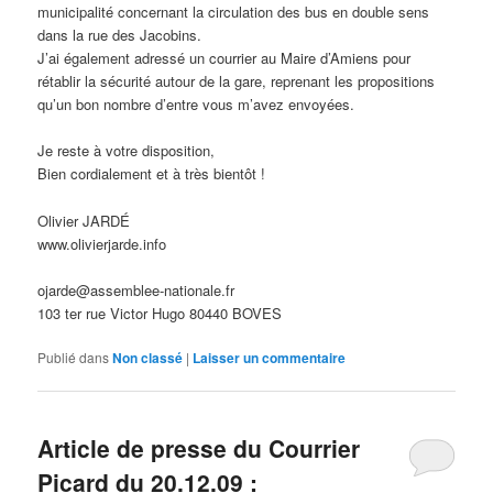
municipalité concernant la circulation des bus en double sens
dans la rue des Jacobins.
J’ai également adressé un courrier au Maire d’Amiens pour
rétablir la sécurité autour de la gare, reprenant les propositions
qu’un bon nombre d’entre vous m’avez envoyées.
Je reste à votre disposition,
Bien cordialement et à très bientôt !
Olivier JARDÉ
www.olivierjarde.info
ojarde@assemblee-nationale.fr
103 ter rue Victor Hugo 80440 BOVES
Publié dans
Non classé
|
Laisser un commentaire
Article de presse du Courrier
Picard du 20.12.09 :