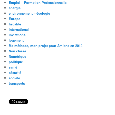
Emploi – Formation Professionnelle
énergie
environnement – écologie
Europe
fiscalité
International
Invitations
logement
Ma méthode, mon projet pour Amiens en 2014
Non classé
Numérique
politique
santé
sécurité
société
transports