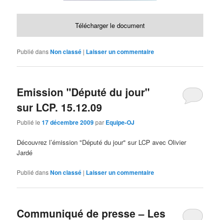
Télécharger le document
Publié dans
Non classé
|
Laisser un commentaire
Emission "Député du jour"
sur LCP. 15.12.09
Publié le
17 décembre 2009
par
Equipe-OJ
Découvrez l’émission "Député du jour" sur LCP avec Olivier
Jardé
Publié dans
Non classé
|
Laisser un commentaire
Communiqué de presse – Les