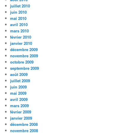
juillet 2010
juin 2010
mai 2010
avril 2010
mars 2010
février 2010
janvier 2010
décembre 2009
novembre 2009
octobre 2009
septembre 2009
août 2009
juillet 2009
juin 2009
mai 2009
avril 2009
mars 2009
février 2009
janvier 2009
décembre 2008
novembre 2008