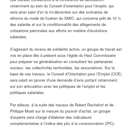
notamment au sein du Conseil d’orientation pour l’emploi, qui
sera ainsi saisi d’ici la mi-décembre sur des scénarios de
réforme du mode de fixation du SMIC, qui concerne prêt de 15 %
des salariés et sur la conditionnalité des allègements de
cotisations patronales aux efforts en matière d’évolutions
salariales.
S’agissant du revenu de solidarité active, un groupe de travail est
mis en place dès à présent sous l’égide du Haut Commissaire
pour préparer sa généralisation en consultant les partenaires
sociaux, les collectivités territoriales, les associations. Sur la
base de ces travaux, le Conseil d’Orientation pour l’Emploi (COE)
sera saisit en janvier d’une demande d’avis portant notamment,
sur son articulation avec les politiques de l’emploi et les
politiques salariales.
Par ailleurs, à la suite des travaux de Robert Rochefort et de
Philippe Moati sur la mesure du pouvoir d’achat, un groupe
d’experts sera chargé d’élaborer des indicateurs
complémentaires à l’indice des prix à la consommation (IPC).