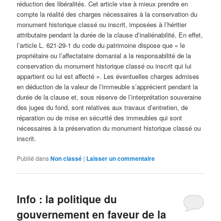
réduction des libéralités. Cet article vise à mieux prendre en
compte la réalité des charges nécessaires à la conservation du
monument historique classé ou inscrit, imposées à l’héritier
attributaire pendant la durée de la clause d’inaliénabilité. En effet,
l’article L. 621-29-1 du code du patrimoine dispose que « le
propriétaire ou l’affectataire domanial a la responsabilité de la
conservation du monument historique classé ou inscrit qui lui
appartient ou lui est affecté ». Les éventuelles charges admises
en déduction de la valeur de l’immeuble s’apprécient pendant la
durée de la clause et, sous réserve de l’interprétation souveraine
des juges du fond, sont relatives aux travaux d’entretien, de
réparation ou de mise en sécurité des immeubles qui sont
nécessaires à la préservation du monument historique classé ou
inscrit.
Publié dans
Non classé
|
Laisser un commentaire
Info : la politique du
gouvernement en faveur de la