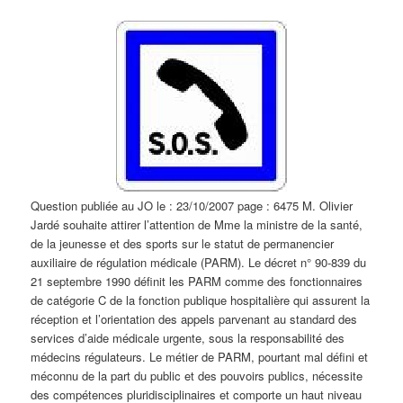
Question publiée au JO le : 23/10/2007 page : 6475 M. Olivier
Jardé souhaite attirer l’attention de Mme la ministre de la santé,
de la jeunesse et des sports sur le statut de permanencier
auxiliaire de régulation médicale (PARM). Le décret n° 90-839 du
21 septembre 1990 définit les PARM comme des fonctionnaires
de catégorie C de la fonction publique hospitalière qui assurent la
réception et l’orientation des appels parvenant au standard des
services d’aide médicale urgente, sous la responsabilité des
médecins régulateurs. Le métier de PARM, pourtant mal défini et
méconnu de la part du public et des pouvoirs publics, nécessite
des compétences pluridisciplinaires et comporte un haut niveau