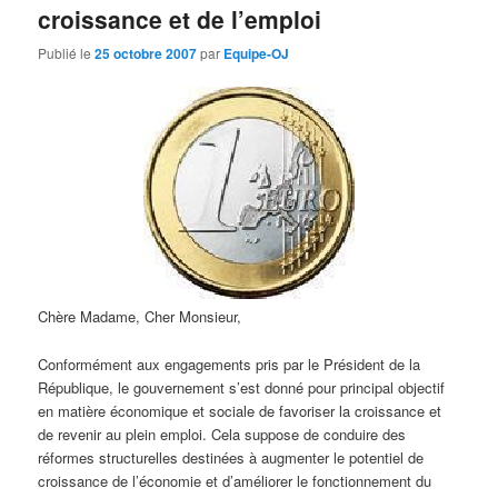
croissance et de l’emploi
Publié le
25 octobre 2007
par
Equipe-OJ
Chère Madame, Cher Monsieur,
Conformément aux engagements pris par le Président de la
République, le gouvernement s’est donné pour principal objectif
en matière économique et sociale de favoriser la croissance et
de revenir au plein emploi. Cela suppose de conduire des
réformes structurelles destinées à augmenter le potentiel de
croissance de l’économie et d’améliorer le fonctionnement du