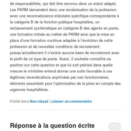
de responsabilités, qui doit être reconnu dans un statut adapté.
Les PARM demandent donc une revalorisation de la profession
avec une reconnaissance statutaire spécifique correspondante à
la catégorie B de la fonction publique hospitalière, un
reclassement systématique en catégorie B des agents en poste,
une formation initiale au métier de PARM ainsi que la mise en
place d’une formation continue adaptée à l’évolution de cette
profession et de nouvelles conditions de recrutement,
puisqu’actuellement il n’existe aucune base de recrutement avec
le profil de ce type de poste. Aussi, il souhaite connaître sa
position sur cette question et que lui soit précisé dans quelle
mesure le ministère entend donner une suite favorable à ces
légitimes revendications exprimées par ces fonctionnaires,
éléments essentiels pour l’optimisation de la prise en compte des
urgences hospitalières.
Publié dans
Non classé
|
Laisser un commentaire
Réponse à la question écrite