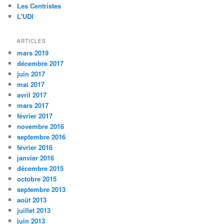
Les Centristes
L'UDI
ARTICLES
mars 2019
décembre 2017
juin 2017
mai 2017
avril 2017
mars 2017
février 2017
novembre 2016
septembre 2016
février 2016
janvier 2016
décembre 2015
octobre 2015
septembre 2013
août 2013
juillet 2013
juin 2013