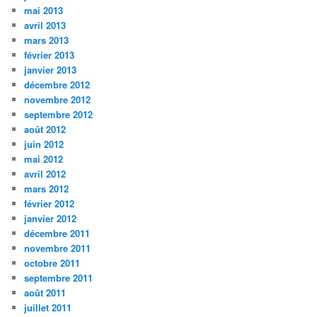
mai 2013
avril 2013
mars 2013
février 2013
janvier 2013
décembre 2012
novembre 2012
septembre 2012
août 2012
juin 2012
mai 2012
avril 2012
mars 2012
février 2012
janvier 2012
décembre 2011
novembre 2011
octobre 2011
septembre 2011
août 2011
juillet 2011