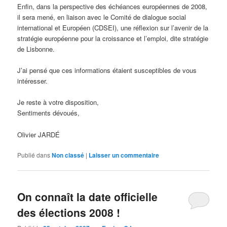
Enfin, dans la perspective des échéances européennes de 2008,
il sera mené, en liaison avec le Comité de dialogue social
international et Européen (CDSEI), une réflexion sur l’avenir de la
stratégie européenne pour la croissance et l’emploi, dite stratégie
de Lisbonne.
J’ai pensé que ces informations étaient susceptibles de vous
intéresser.
Je reste à votre disposition,
Sentiments dévoués,
Olivier JARDÉ
Publié dans
Non classé
|
Laisser un commentaire
On connaît la date officielle
des élections 2008 !