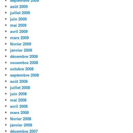
septembre 2009
août 2009
juillet 2009
juin 2009
mai 2009
avril 2009
mars 2009
février 2009
janvier 2009
décembre 2008
novembre 2008
octobre 2008
septembre 2008
août 2008
juillet 2008
juin 2008
mai 2008
avril 2008
mars 2008
février 2008
janvier 2008
décembre 2007