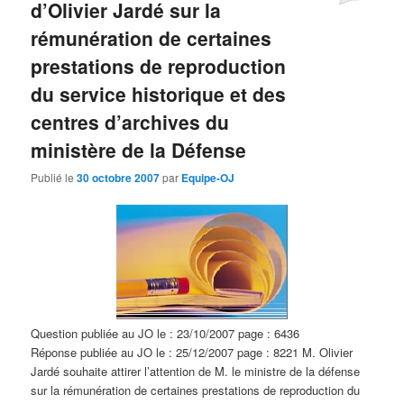
d’Olivier Jardé sur la
rémunération de certaines
prestations de reproduction
du service historique et des
centres d’archives du
ministère de la Défense
Publié le
30 octobre 2007
par
Equipe-OJ
Question publiée au JO le : 23/10/2007 page : 6436
Réponse publiée au JO le : 25/12/2007 page : 8221 M. Olivier
Jardé souhaite attirer l’attention de M. le ministre de la défense
sur la rémunération de certaines prestations de reproduction du