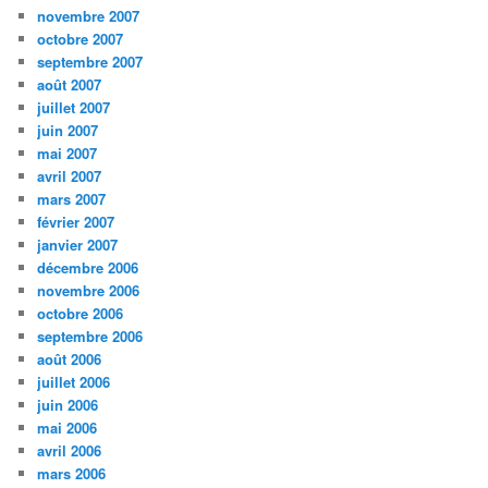
novembre 2007
octobre 2007
septembre 2007
août 2007
juillet 2007
juin 2007
mai 2007
avril 2007
mars 2007
février 2007
janvier 2007
décembre 2006
novembre 2006
octobre 2006
septembre 2006
août 2006
juillet 2006
juin 2006
mai 2006
avril 2006
mars 2006