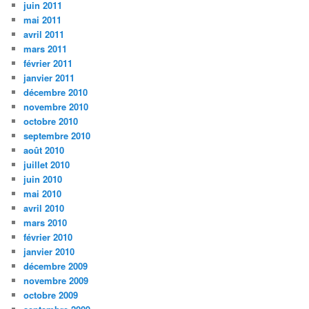
juin 2011
mai 2011
avril 2011
mars 2011
février 2011
janvier 2011
décembre 2010
novembre 2010
octobre 2010
septembre 2010
août 2010
juillet 2010
juin 2010
mai 2010
avril 2010
mars 2010
février 2010
janvier 2010
décembre 2009
novembre 2009
octobre 2009