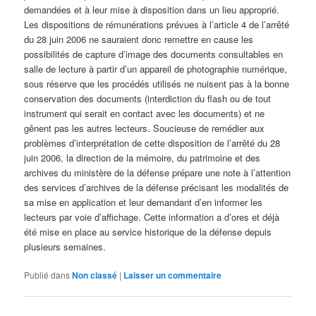
demandées et à leur mise à disposition dans un lieu approprié.
Les dispositions de rémunérations prévues à l’article 4 de l’arrêté
du 28 juin 2006 ne sauraient donc remettre en cause les
possibilités de capture d’image des documents consultables en
salle de lecture à partir d’un appareil de photographie numérique,
sous réserve que les procédés utilisés ne nuisent pas à la bonne
conservation des documents (interdiction du flash ou de tout
instrument qui serait en contact avec les documents) et ne
gênent pas les autres lecteurs. Soucieuse de remédier aux
problèmes d’interprétation de cette disposition de l’arrêté du 28
juin 2006, la direction de la mémoire, du patrimoine et des
archives du ministère de la défense prépare une note à l’attention
des services d’archives de la défense précisant les modalités de
sa mise en application et leur demandant d’en informer les
lecteurs par voie d’affichage. Cette information a d’ores et déjà
été mise en place au service historique de la défense depuis
plusieurs semaines.
Publié dans
Non classé
|
Laisser un commentaire