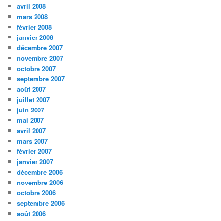
avril 2008
mars 2008
février 2008
janvier 2008
décembre 2007
novembre 2007
octobre 2007
septembre 2007
août 2007
juillet 2007
juin 2007
mai 2007
avril 2007
mars 2007
février 2007
janvier 2007
décembre 2006
novembre 2006
octobre 2006
septembre 2006
août 2006