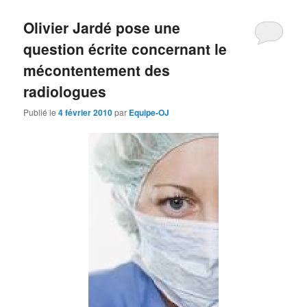
Olivier Jardé pose une
question écrite concernant le
mécontentement des
radiologues
Publié le
4 février 2010
par
Equipe-OJ