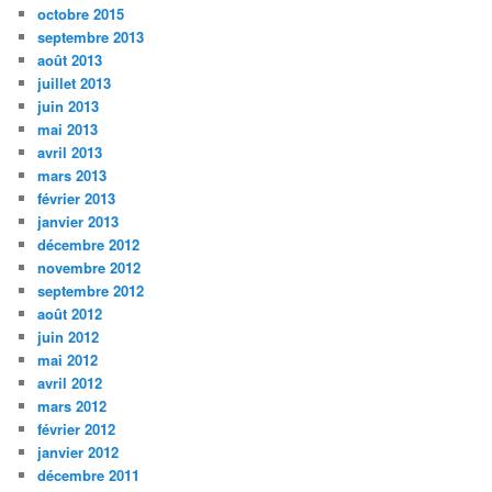
octobre 2015
septembre 2013
août 2013
juillet 2013
juin 2013
mai 2013
avril 2013
mars 2013
février 2013
janvier 2013
décembre 2012
novembre 2012
septembre 2012
août 2012
juin 2012
mai 2012
avril 2012
mars 2012
février 2012
janvier 2012
décembre 2011