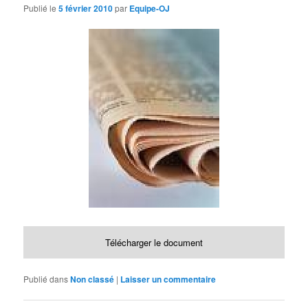
Publié le
5 février 2010
par
Equipe-OJ
Télécharger le document
Publié dans
Non classé
|
Laisser un commentaire