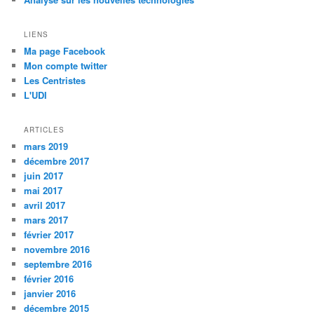
l
e
LIENS
s
Ma page Facebook
Mon compte twitter
Les Centristes
L'UDI
ARTICLES
mars 2019
décembre 2017
juin 2017
mai 2017
avril 2017
mars 2017
février 2017
novembre 2016
septembre 2016
février 2016
janvier 2016
décembre 2015