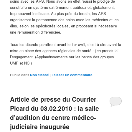
soins avec les ARS. Nous avons en effet réussi le prodige de
construire un système extrêmement coûteux et, globalement,
trop souvent inefficace. Au plus près du terrain, les ARS
organiseront la permanence des soins avec les médecins et les
élus, selon les spécificités locales, en proposant si nécessaire
une rémunération différenciée.
Tous les décrets paraîtront avant le 1er avril, c’est-à-dire avant la
mise en place des agences régionales de santé : j’en prends ici
l’engagement. (Applaudissements sur les bancs des groupes
UMP et NC.)
Publié dans
Non classé
|
Laisser un commentaire
Article de presse du Courrier
Picard du 03.02.2010 : la salle
d’audition du centre médico-
judiciaire inaugurée