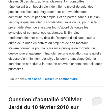
oiseau. Si ces deux actions, clairement circonscrites,
répondaient à un besoin bien identifié, le projet de suivi des
populations d’oiseaux migrateurs est en revanche sans
commune mesure par son ampleur et sa portée, tant sur le plan
technique que financier. Il conviendrait sans doute, pour un tel
projet fédérateur, de s’assurer tout d’abord de toutes les
synergies et compétences existantes. Enfin, plus
fondamentalement et au-delà de l’absence d’indication sur la
durée de la mise en oeuvre du projet et de son montant, il
s’avère prématuré pour la puissance publique de formuler un
quelconque engagement financier sur une opération, sans qu’elle
dispose d’un minimum d’analyse lui permettant d’apprécier la
contribution attendue à la mise en oeuvre d’orientations politiques
prioritaires.
Publié dans
Non classé
|
Laisser un commentaire
Question d’actualité d’Olivier
Jardé du 10 février 2010 sur