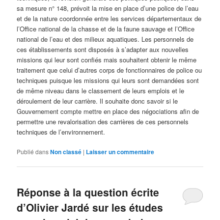
sa mesure n° 148, prévoit la mise en place d’une police de l’eau
et de la nature coordonnée entre les services départementaux de
l’Office national de la chasse et de la faune sauvage et l’Office
national de l’eau et des milieux aquatiques. Les personnels de
ces établissements sont disposés à s’adapter aux nouvelles
missions qui leur sont confiés mais souhaitent obtenir le même
traitement que celui d’autres corps de fonctionnaires de police ou
techniques puisque les missions qui leurs sont demandées sont
de même niveau dans le classement de leurs emplois et le
déroulement de leur carrière. Il souhaite donc savoir si le
Gouvernement compte mettre en place des négociations afin de
permettre une revalorisation des carrières de ces personnels
techniques de l’environnement.
Publié dans
Non classé
|
Laisser un commentaire
Réponse à la question écrite
d’Olivier Jardé sur les études