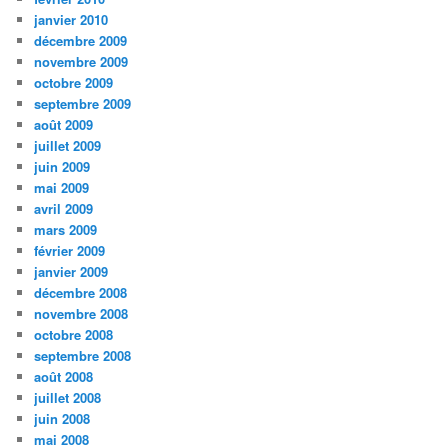
janvier 2010
décembre 2009
novembre 2009
octobre 2009
septembre 2009
août 2009
juillet 2009
juin 2009
mai 2009
avril 2009
mars 2009
février 2009
janvier 2009
décembre 2008
novembre 2008
octobre 2008
septembre 2008
août 2008
juillet 2008
juin 2008
mai 2008