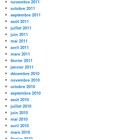
novembre 2011
octobre 2011
septembre 2011
août 2011
juillet 2011
juin 2011
mai 2011
avril 2011
mars 2011
février 2011
janvier 2011
décembre 2010
novembre 2010
octobre 2010
septembre 2010
août 2010
juillet 2010
juin 2010
mai 2010
avril 2010
mars 2010
février 2010