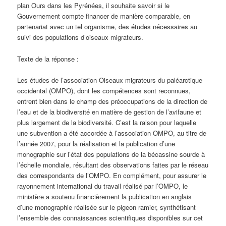
plan Ours dans les Pyrénées, il souhaite savoir si le
Gouvernement compte financer de manière comparable, en
partenariat avec un tel organisme, des études nécessaires au
suivi des populations d’oiseaux migrateurs.
Texte de la réponse :
Les études de l’association Oiseaux migrateurs du paléarctique
occidental (OMPO), dont les compétences sont reconnues,
entrent bien dans le champ des préoccupations de la direction de
l’eau et de la biodiversité en matière de gestion de l’avifaune et
plus largement de la biodiversité. C’est la raison pour laquelle
une subvention a été accordée à l’association OMPO, au titre de
l’année 2007, pour la réalisation et la publication d’une
monographie sur l’état des populations de la bécassine sourde à
l’échelle mondiale, résultant des observations faites par le réseau
des correspondants de l’OMPO. En complément, pour assurer le
rayonnement international du travail réalisé par l’OMPO, le
ministère a soutenu financièrement la publication en anglais
d’une monographie réalisée sur le pigeon ramier, synthétisant
l’ensemble des connaissances scientifiques disponibles sur cet