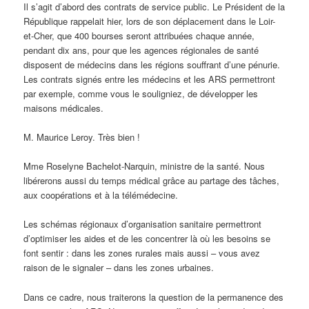
Il s’agit d’abord des contrats de service public. Le Président de la
République rappelait hier, lors de son déplacement dans le Loir-
et-Cher, que 400 bourses seront attribuées chaque année,
pendant dix ans, pour que les agences régionales de santé
disposent de médecins dans les régions souffrant d’une pénurie.
Les contrats signés entre les médecins et les ARS permettront
par exemple, comme vous le souligniez, de développer les
maisons médicales.
M. Maurice Leroy. Très bien !
Mme Roselyne Bachelot-Narquin, ministre de la santé. Nous
libérerons aussi du temps médical grâce au partage des tâches,
aux coopérations et à la télémédecine.
Les schémas régionaux d’organisation sanitaire permettront
d’optimiser les aides et de les concentrer là où les besoins se
font sentir : dans les zones rurales mais aussi – vous avez
raison de le signaler – dans les zones urbaines.
Dans ce cadre, nous traiterons la question de la permanence des