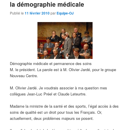
la démographie médicale
Publié le
11 février 2010
par
Equipe-OJ
Démographie médicale et permanence des soins
M. le président. La parole est à M. Olivier Jardé, pour le groupe
Nouveau Centre.
M. Olivier Jardé. Je voudrais associer à ma question mes
collègues Jean-Luc Préel et Claude Leteurtre.
Madame la ministre de la santé et des sports, l’égal accès à des
soins de qualité est un droit pour tous les Français. Or,
actuellement, deux problèmes majeurs se posent.