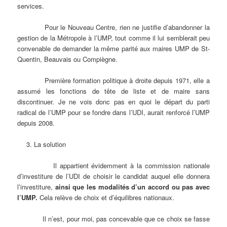
services.
Pour le Nouveau Centre, rien ne justifie d’abandonner la
gestion de la Métropole à l’UMP, tout comme il lui semblerait peu
convenable de demander la même parité aux maires UMP de St-
Quentin, Beauvais ou Compiègne.
Première formation politique à droite depuis 1971, elle a
assumé les fonctions de tête de liste et de maire sans
discontinuer. Je ne vois donc pas en quoi le départ du parti
radical de l’UMP pour se fondre dans l’UDI, aurait renforcé l’UMP
depuis 2008.
La solution
Il appartient évidemment à la commission nationale
d’investiture de l’UDI de choisir le candidat auquel elle donnera
l’investiture,
ainsi que les modalités d’un accord ou pas avec
l’UMP.
Cela relève de choix et d’équilibres nationaux.
Il n’est, pour moi, pas concevable que ce choix se fasse