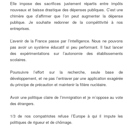
Elle impose des sacrifices justement répartis entre impôts
nouveaux et baisse drastique des dépenses publiques. C’est une
chimère que d’affirmer que l’on peut augmenter la dépense
publique. Je souhaite redonner de la compétitivité à nos
entreprises.
L’avenir de la France passe par l’intelligence. Nous ne pouvons
pas avoir un système éducatif si peu performant. Il faut lancer
des expérimentations sur l’autonomie des établissements
scolaires.
Poursuivre l’effort sur la recherche, seule base de
développement, et ne pas l’entraver par une application exagérée
du principe de précaution et maintenir la filière nucléaire.
Avoir une politique claire de l’immigration et je m’oppose au vote
des étrangers.
1/3 de nos compatriotes refuse l’Europe à qui il impute les
politiques de rigueur et de chômage.