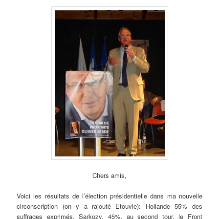
Chers amis,
Voici les résultats de l’élection présidentielle dans ma nouvelle
circonscription (on y a rajouté Etouvie): Hollande 55% des
suffrages exprimés, Sarkozy, 45%, au second tour, le Front