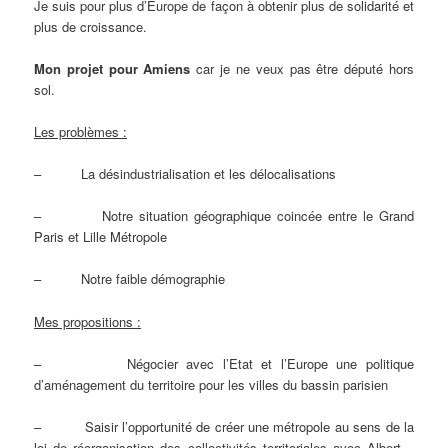
Je suis pour plus d’Europe de façon à obtenir plus de solidarité et
plus de croissance.
Mon projet pour Amiens
car je ne veux pas être député hors
sol.
Les problèmes :
– La désindustrialisation et les délocalisations
– Notre situation géographique coincée entre le Grand
Paris et Lille Métropole
– Notre faible démographie
Mes propositions :
– Négocier avec l’Etat et l’Europe une politique
d’aménagement du territoire pour les villes du bassin parisien
– Saisir l’opportunité de créer une métropole au sens de la
loi de réorganisation des collectivités territoriales avec Albert –