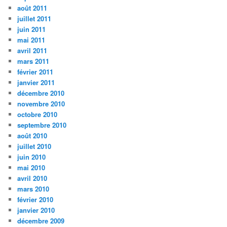
août 2011
juillet 2011
juin 2011
mai 2011
avril 2011
mars 2011
février 2011
janvier 2011
décembre 2010
novembre 2010
octobre 2010
septembre 2010
août 2010
juillet 2010
juin 2010
mai 2010
avril 2010
mars 2010
février 2010
janvier 2010
décembre 2009