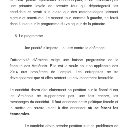
une primaire loyale de premier tour qui départagerait les
candidats et serait plus claire que des marchandages laissant
aigreur et amertume. Le second tour, comme à gauche, se ferait
dans l’union sur le programme du vainqueur de la primaire.
Le programme
Une priorité s’impose : la lutte contre le chômage
L’attractivité d’Amiens exige une baisse progressive de la
fiscalité des Amiénois. Elle est la seule solution applicable dès
2014 aux problèmes de l’emploi. Les entreprises ne se
développeront que si elles sentent un environnement favorable.
Le candidat devra dire clairement sa position sur la fiscalité car
les Amiénois ne supporteront pas, une fois encore, les
mensonges du candidat. Il faut annoncer cette politique fiscale et
la mettre en œuvre, c’est à dire annoncer
où se feront les
économies.
Le candidat devra prendre position sur les problèmes de