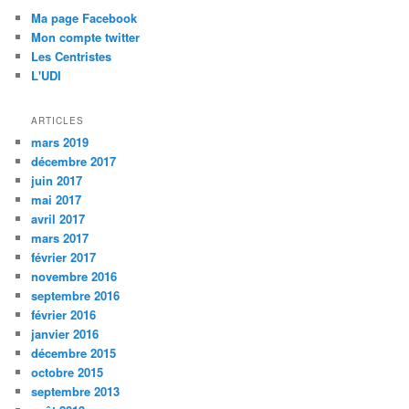
Ma page Facebook
Mon compte twitter
Les Centristes
L'UDI
ARTICLES
mars 2019
décembre 2017
juin 2017
mai 2017
avril 2017
mars 2017
février 2017
novembre 2016
septembre 2016
février 2016
janvier 2016
décembre 2015
octobre 2015
septembre 2013