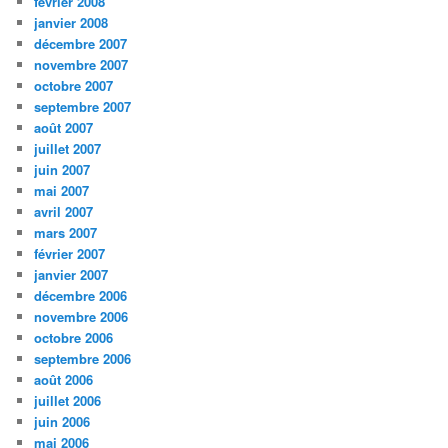
février 2008
janvier 2008
décembre 2007
novembre 2007
octobre 2007
septembre 2007
août 2007
juillet 2007
juin 2007
mai 2007
avril 2007
mars 2007
février 2007
janvier 2007
décembre 2006
novembre 2006
octobre 2006
septembre 2006
août 2006
juillet 2006
juin 2006
mai 2006