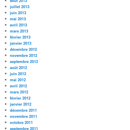
août 2013
juillet 2013
juin 2013
mai 2013
avril 2013
mars 2013
février 2013
janvier 2013
décembre 2012
novembre 2012
septembre 2012
août 2012
juin 2012
mai 2012
avril 2012
mars 2012
février 2012
janvier 2012
décembre 2011
novembre 2011
octobre 2011
septembre 2011