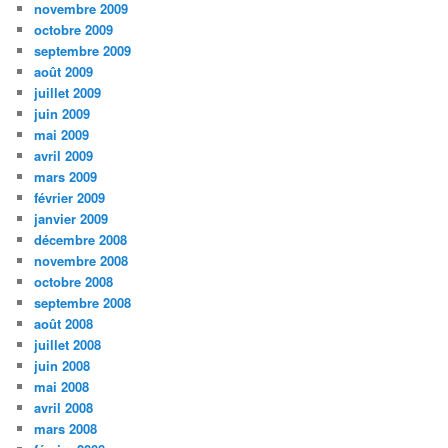
novembre 2009
octobre 2009
septembre 2009
août 2009
juillet 2009
juin 2009
mai 2009
avril 2009
mars 2009
février 2009
janvier 2009
décembre 2008
novembre 2008
octobre 2008
septembre 2008
août 2008
juillet 2008
juin 2008
mai 2008
avril 2008
mars 2008