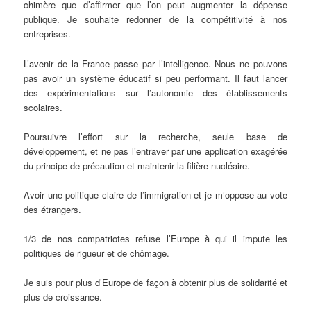
chimère que d’affirmer que l’on peut augmenter la dépense
publique. Je souhaite redonner de la compétitivité à nos
entreprises.
L’avenir de la France passe par l’intelligence. Nous ne pouvons
pas avoir un système éducatif si peu performant. Il faut lancer
des expérimentations sur l’autonomie des établissements
scolaires.
Poursuivre l’effort sur la recherche, seule base de
développement, et ne pas l’entraver par une application exagérée
du principe de précaution et maintenir la filière nucléaire.
Avoir une politique claire de l’immigration et je m’oppose au vote
des étrangers.
1/3 de nos compatriotes refuse l’Europe à qui il impute les
politiques de rigueur et de chômage.
Je suis pour plus d’Europe de façon à obtenir plus de solidarité et
plus de croissance.