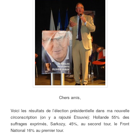
Chers amis,
Voici les résultats de l’élection présidentielle dans ma nouvelle
circonscription (on y a rajouté Etouvie): Hollande 55% des
suffrages exprimés, Sarkozy, 45%, au second tour, le Front
National 16% au premier tour.