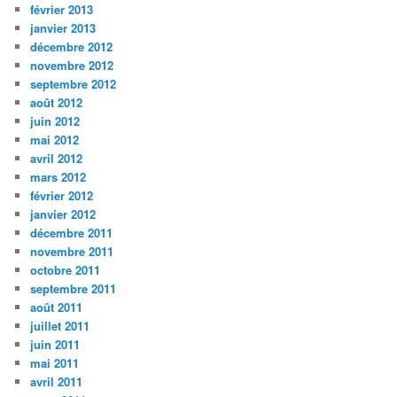
février 2013
janvier 2013
décembre 2012
novembre 2012
septembre 2012
août 2012
juin 2012
mai 2012
avril 2012
mars 2012
février 2012
janvier 2012
décembre 2011
novembre 2011
octobre 2011
septembre 2011
août 2011
juillet 2011
juin 2011
mai 2011
avril 2011