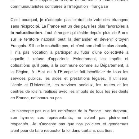
communautaristes contraires à l’intégration française
C’est pourquoi, je n’accepte pas le droit de vote des étrangers
sans réciprocité. La France est un des pays les plus favorables à
la naturalisation
. Tout étranger qui réside depuis plus de 5 ans
sur le territoire national peut la demander et devenir citoyen
Français. S’il ne le souhaite pas, et c’est son droit le plus absolu,
il n’a pas vocation à participer au futur d’une collectivité à
laquelle il refuse d’appartenir. Evidemment, les impôts et
cotisations qu’il paie, à la commune comme au Département, à
la Région, à l’Etat ou à l’Europe le fait bénéficier de tous les
services publics, les aides et prestations légales. Il utilisera
l’école et l’Université, les services sociaux, les routes et les
centres de loisirs réalisés avec les impôts de tous les résidents
en France, nationaux ou pas.
Je n’accepte pas que les emblèmes de la France : son drapeau,
son hymne, ses représentants, ne soient pas pleinement
respectés. Je n’accepte pas que nos policiers et gendarmes
aient peur de faire respecter la loi dans certains quartiers.