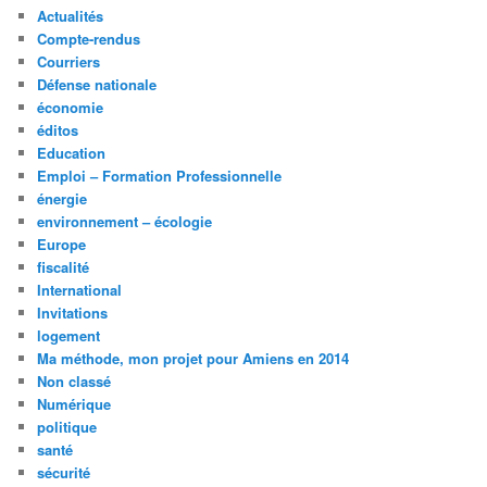
Actualités
Compte-rendus
Courriers
Défense nationale
économie
éditos
Education
Emploi – Formation Professionnelle
énergie
environnement – écologie
Europe
fiscalité
International
Invitations
logement
Ma méthode, mon projet pour Amiens en 2014
Non classé
Numérique
politique
santé
sécurité