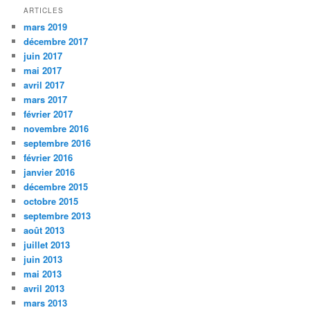
ARTICLES
mars 2019
décembre 2017
juin 2017
mai 2017
avril 2017
mars 2017
février 2017
novembre 2016
septembre 2016
février 2016
janvier 2016
décembre 2015
octobre 2015
septembre 2013
août 2013
juillet 2013
juin 2013
mai 2013
avril 2013
mars 2013