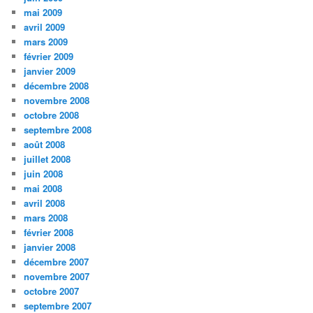
mai 2009
avril 2009
mars 2009
février 2009
janvier 2009
décembre 2008
novembre 2008
octobre 2008
septembre 2008
août 2008
juillet 2008
juin 2008
mai 2008
avril 2008
mars 2008
février 2008
janvier 2008
décembre 2007
novembre 2007
octobre 2007
septembre 2007