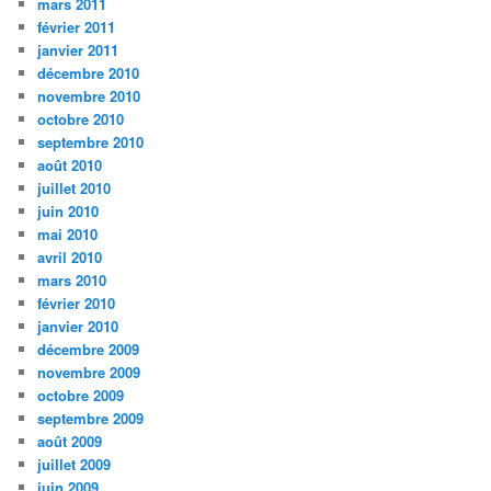
mars 2011
février 2011
janvier 2011
décembre 2010
novembre 2010
octobre 2010
septembre 2010
août 2010
juillet 2010
juin 2010
mai 2010
avril 2010
mars 2010
février 2010
janvier 2010
décembre 2009
novembre 2009
octobre 2009
septembre 2009
août 2009
juillet 2009
juin 2009