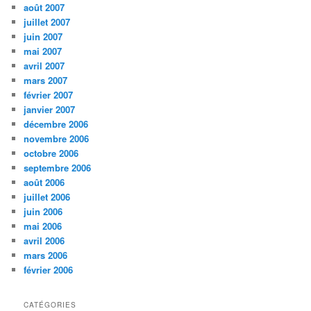
août 2007
juillet 2007
juin 2007
mai 2007
avril 2007
mars 2007
février 2007
janvier 2007
décembre 2006
novembre 2006
octobre 2006
septembre 2006
août 2006
juillet 2006
juin 2006
mai 2006
avril 2006
mars 2006
février 2006
CATÉGORIES