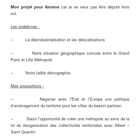
Mon projet pour Amiens
car je ne veux pas être député hors
sol.
Les problèmes :
– La désindustrialisation et les délocalisations
– Notre situation géographique coincée entre le Grand
Paris et Lille Métropole
– Notre faible démographie
Mes propositions :
– Négocier avec l’Etat et l’Europe une politique
d’aménagement du territoire pour les villes du bassin parisien
– Saisir l’opportunité de créer une métropole au sens de la
loi de réorganisation des collectivités territoriales avec Albert –
Saint Quentin