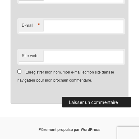
*
E-mail
Site web
Enregistrer mon nom, mon e-mail et mon site dans le
navigateur pour mon prochain commentaire.
Fièrement propulsé par WordPress