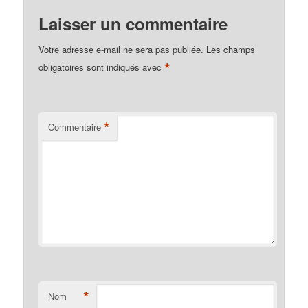
Laisser un commentaire
Votre adresse e-mail ne sera pas publiée.
Les champs
*
obligatoires sont indiqués avec
*
Commentaire
*
Nom