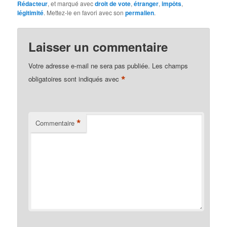
Rédacteur
, et marqué avec
droit de vote
,
étranger
,
impôts
,
légitimité
. Mettez-le en favori avec son
permalien
.
Laisser un commentaire
Votre adresse e-mail ne sera pas publiée.
Les champs
*
obligatoires sont indiqués avec
*
Commentaire