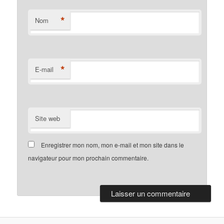
*
Nom
*
E-mail
Site web
Enregistrer mon nom, mon e-mail et mon site dans le
navigateur pour mon prochain commentaire.