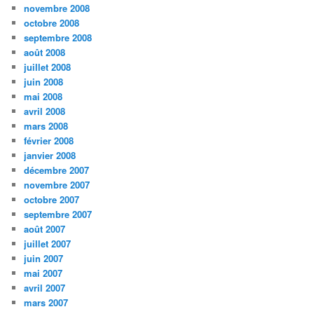
novembre 2008
octobre 2008
septembre 2008
août 2008
juillet 2008
juin 2008
mai 2008
avril 2008
mars 2008
février 2008
janvier 2008
décembre 2007
novembre 2007
octobre 2007
septembre 2007
août 2007
juillet 2007
juin 2007
mai 2007
avril 2007
mars 2007