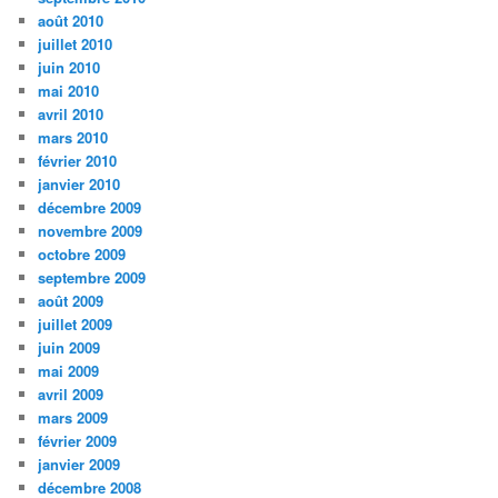
août 2010
juillet 2010
juin 2010
mai 2010
avril 2010
mars 2010
février 2010
janvier 2010
décembre 2009
novembre 2009
octobre 2009
septembre 2009
août 2009
juillet 2009
juin 2009
mai 2009
avril 2009
mars 2009
février 2009
janvier 2009
décembre 2008