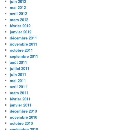
juin 2012
mai 2012
avril 2012
mars 2012
février 2012
janvier 2012
décembre 2011
novembre 2011
octobre 2011
septembre 2011
août 2011
juillet 2011
juin 2011
mai 2011
avril 2011
mars 2011
février 2011
janvier 2011
décembre 2010
novembre 2010
octobre 2010
septembre 2010