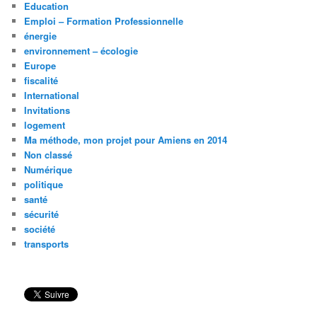
Education
Emploi – Formation Professionnelle
énergie
environnement – écologie
Europe
fiscalité
International
Invitations
logement
Ma méthode, mon projet pour Amiens en 2014
Non classé
Numérique
politique
santé
sécurité
société
transports