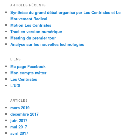
ARTICLES RÉCENTS
Synthèse du grand débat organisé par Les Centristes et Le
Mouvement Radical
Motion Les Centristes
Tract en version numérique
Meeting du premier tour
Analyse sur les nouvelles technologies
LIENS
Ma page Facebook
Mon compte twitter
Les Centristes
L'UDI
ARTICLES
mars 2019
décembre 2017
juin 2017
mai 2017
avril 2017