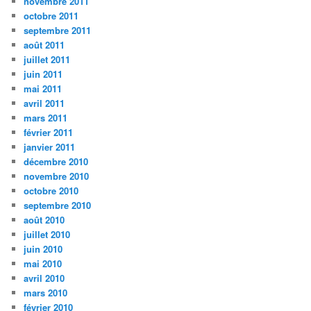
novembre 2011
octobre 2011
septembre 2011
août 2011
juillet 2011
juin 2011
mai 2011
avril 2011
mars 2011
février 2011
janvier 2011
décembre 2010
novembre 2010
octobre 2010
septembre 2010
août 2010
juillet 2010
juin 2010
mai 2010
avril 2010
mars 2010
février 2010