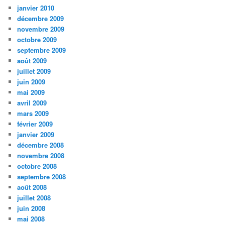
janvier 2010
décembre 2009
novembre 2009
octobre 2009
septembre 2009
août 2009
juillet 2009
juin 2009
mai 2009
avril 2009
mars 2009
février 2009
janvier 2009
décembre 2008
novembre 2008
octobre 2008
septembre 2008
août 2008
juillet 2008
juin 2008
mai 2008