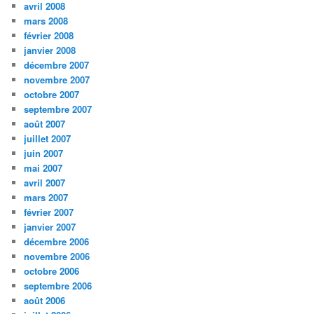
avril 2008
mars 2008
février 2008
janvier 2008
décembre 2007
novembre 2007
octobre 2007
septembre 2007
août 2007
juillet 2007
juin 2007
mai 2007
avril 2007
mars 2007
février 2007
janvier 2007
décembre 2006
novembre 2006
octobre 2006
septembre 2006
août 2006