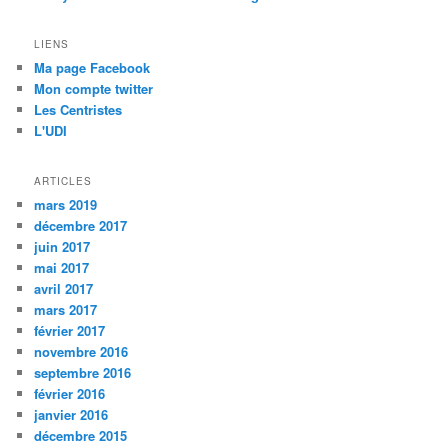
LIENS
Ma page Facebook
Mon compte twitter
Les Centristes
L'UDI
ARTICLES
mars 2019
décembre 2017
juin 2017
mai 2017
avril 2017
mars 2017
février 2017
novembre 2016
septembre 2016
février 2016
janvier 2016
décembre 2015