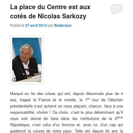
La place du Centre est aux
cotés de Nicolas Sarkozy
Publié le
27 avril 2012
par
Rédacteur
Marqué au fer des crises qui ont, depuis désormais plus de 4
er
ans, frappé la France et le monde, le 1
tour de l’élection
présidentielle s’est achevé en nous plaçant, chacun, face à une
responsabilité, choisir ! Ce choix, c’est le plus déterminant qu’il
ème
nous soit donné de faire dans les institutions de la 5
République, c’est celui d’un homme et, avec lui, d’un cap qui
guideront la course de notre pays. Telle est depuis 50 ans la