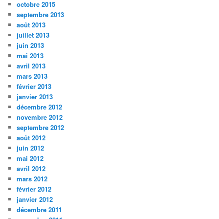
octobre 2015
septembre 2013
août 2013
juillet 2013
juin 2013
mai 2013
avril 2013
mars 2013
février 2013
janvier 2013
décembre 2012
novembre 2012
septembre 2012
août 2012
juin 2012
mai 2012
avril 2012
mars 2012
février 2012
janvier 2012
décembre 2011