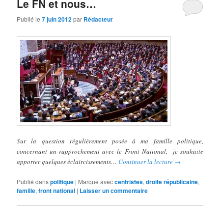
Le FN et nous…
Publié le
7 juin 2012
par
Rédacteur
Sur la question régulièrement posée à ma famille politique,
concernant un rapprochement avec le Front National, je souhaite
apporter quelques éclaircissements…
Continuer la lecture
→
Publié dans
politique
|
Marqué avec
centristes
,
droite républicaine
,
famille
,
front national
|
Laisser un commentaire