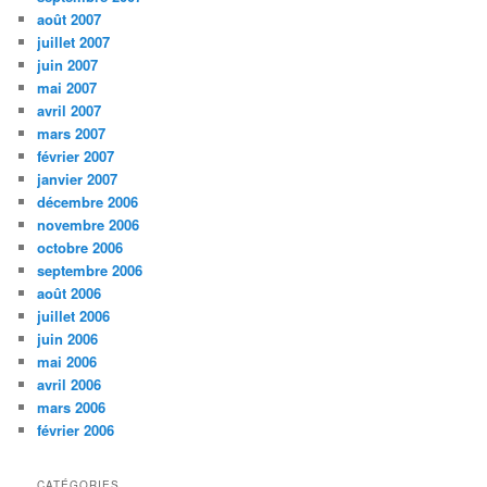
août 2007
juillet 2007
juin 2007
mai 2007
avril 2007
mars 2007
février 2007
janvier 2007
décembre 2006
novembre 2006
octobre 2006
septembre 2006
août 2006
juillet 2006
juin 2006
mai 2006
avril 2006
mars 2006
février 2006
CATÉGORIES