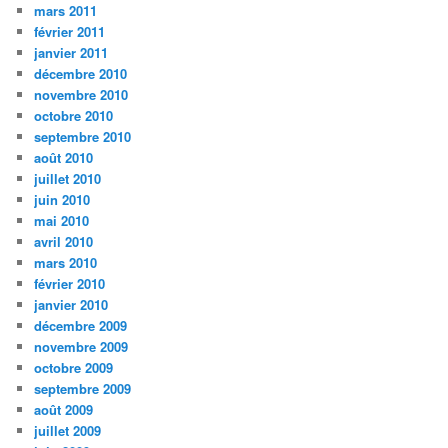
mars 2011
février 2011
janvier 2011
décembre 2010
novembre 2010
octobre 2010
septembre 2010
août 2010
juillet 2010
juin 2010
mai 2010
avril 2010
mars 2010
février 2010
janvier 2010
décembre 2009
novembre 2009
octobre 2009
septembre 2009
août 2009
juillet 2009