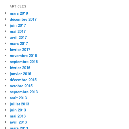
ARTICLES
mars 2019
décembre 2017
juin 2017
mai 2017
avril 2017
mars 2017
février 2017
novembre 2016
septembre 2016
février 2016
janvier 2016
décembre 2015
octobre 2015
septembre 2013
août 2013
juillet 2013
juin 2013
mai 2013
avril 2013
mars 2013