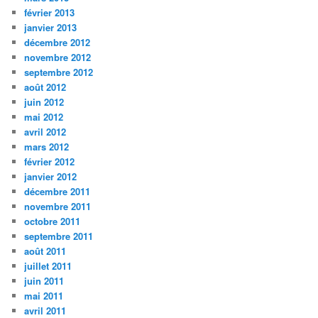
février 2013
janvier 2013
décembre 2012
novembre 2012
septembre 2012
août 2012
juin 2012
mai 2012
avril 2012
mars 2012
février 2012
janvier 2012
décembre 2011
novembre 2011
octobre 2011
septembre 2011
août 2011
juillet 2011
juin 2011
mai 2011
avril 2011