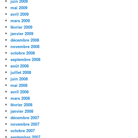
juin 2009
mai 2009
avril 2009
mars 2009
février 2009
janvier 2009
décembre 2008
novembre 2008
octobre 2008
septembre 2008
août 2008
juillet 2008
juin 2008
mai 2008
avril 2008
mars 2008
février 2008
janvier 2008
décembre 2007
novembre 2007
octobre 2007
septembre 2007