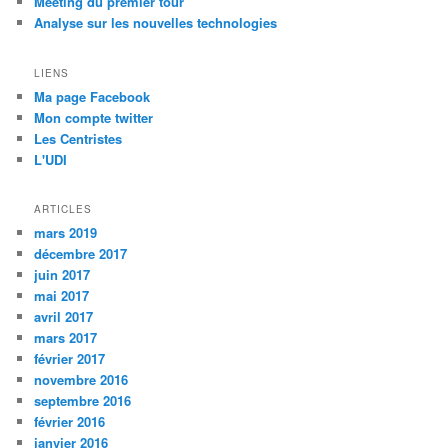
Meeting du premier tour
Analyse sur les nouvelles technologies
LIENS
Ma page Facebook
Mon compte twitter
Les Centristes
L'UDI
ARTICLES
mars 2019
décembre 2017
juin 2017
mai 2017
avril 2017
mars 2017
février 2017
novembre 2016
septembre 2016
février 2016
janvier 2016