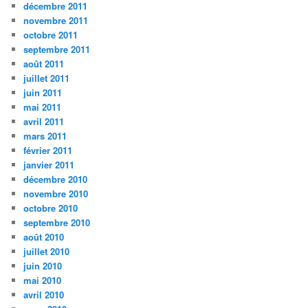
décembre 2011
novembre 2011
octobre 2011
septembre 2011
août 2011
juillet 2011
juin 2011
mai 2011
avril 2011
mars 2011
février 2011
janvier 2011
décembre 2010
novembre 2010
octobre 2010
septembre 2010
août 2010
juillet 2010
juin 2010
mai 2010
avril 2010