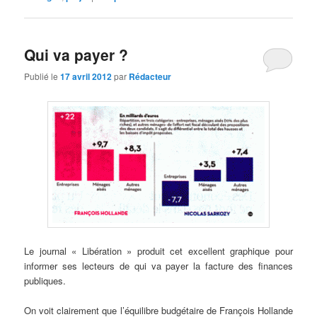
Qui va payer ?
Publié le
17 avril 2012
par
Rédacteur
Le journal « Libération » produit cet excellent graphique pour
informer ses lecteurs de qui va payer la facture des finances
publiques.
On voit clairement que l’équilibre budgétaire de François Hollande