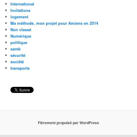
International
Invitations
logement
Ma méthode, mon projet pour Amiens en 2014
Non classé
Numérique
politique
santé
sécurité
société
transports
Fièrement propulsé par WordPress