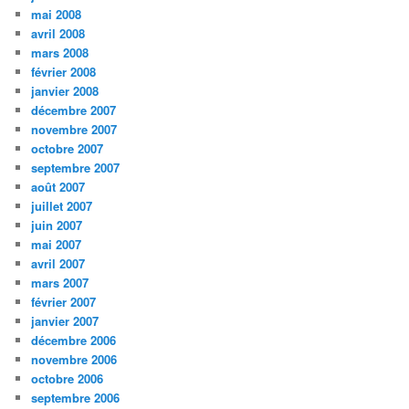
mai 2008
avril 2008
mars 2008
février 2008
janvier 2008
décembre 2007
novembre 2007
octobre 2007
septembre 2007
août 2007
juillet 2007
juin 2007
mai 2007
avril 2007
mars 2007
février 2007
janvier 2007
décembre 2006
novembre 2006
octobre 2006
septembre 2006