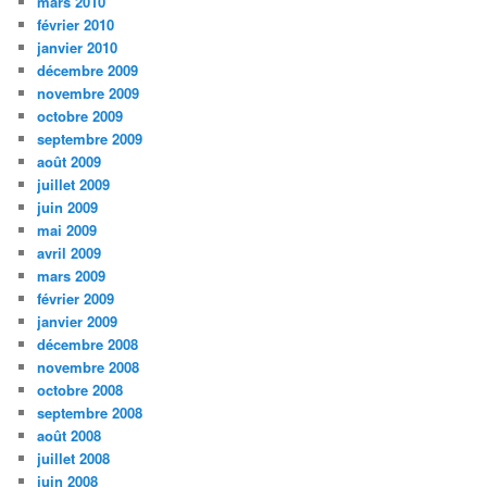
mars 2010
février 2010
janvier 2010
décembre 2009
novembre 2009
octobre 2009
septembre 2009
août 2009
juillet 2009
juin 2009
mai 2009
avril 2009
mars 2009
février 2009
janvier 2009
décembre 2008
novembre 2008
octobre 2008
septembre 2008
août 2008
juillet 2008
juin 2008