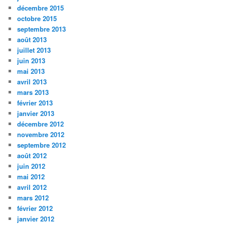
décembre 2015
octobre 2015
septembre 2013
août 2013
juillet 2013
juin 2013
mai 2013
avril 2013
mars 2013
février 2013
janvier 2013
décembre 2012
novembre 2012
septembre 2012
août 2012
juin 2012
mai 2012
avril 2012
mars 2012
février 2012
janvier 2012