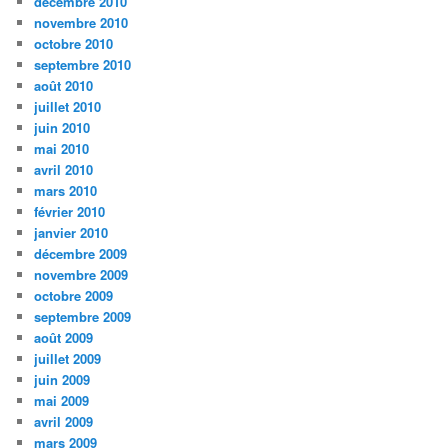
décembre 2010
novembre 2010
octobre 2010
septembre 2010
août 2010
juillet 2010
juin 2010
mai 2010
avril 2010
mars 2010
février 2010
janvier 2010
décembre 2009
novembre 2009
octobre 2009
septembre 2009
août 2009
juillet 2009
juin 2009
mai 2009
avril 2009
mars 2009