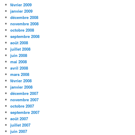
février 2009
janvier 2009
décembre 2008
novembre 2008
octobre 2008
septembre 2008
août 2008
juillet 2008
juin 2008
mai 2008
avril 2008
mars 2008
février 2008
janvier 2008
décembre 2007
novembre 2007
octobre 2007
septembre 2007
août 2007
juillet 2007
juin 2007