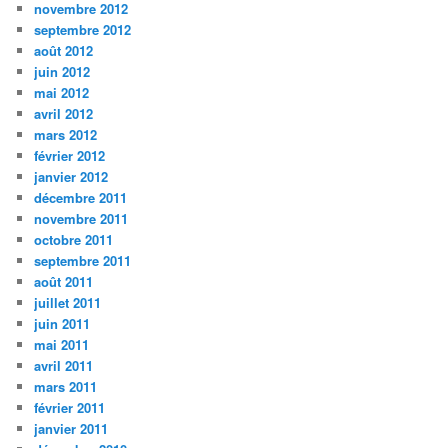
novembre 2012
septembre 2012
août 2012
juin 2012
mai 2012
avril 2012
mars 2012
février 2012
janvier 2012
décembre 2011
novembre 2011
octobre 2011
septembre 2011
août 2011
juillet 2011
juin 2011
mai 2011
avril 2011
mars 2011
février 2011
janvier 2011