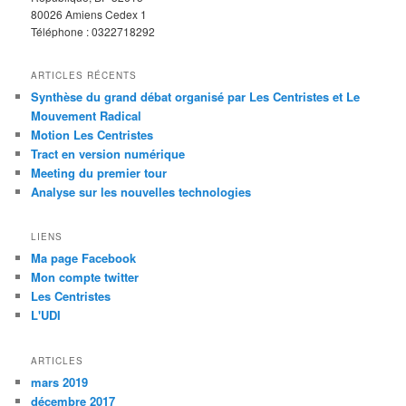
80026 Amiens Cedex 1
Téléphone : 0322718292
ARTICLES RÉCENTS
Synthèse du grand débat organisé par Les Centristes et Le
Mouvement Radical
Motion Les Centristes
Tract en version numérique
Meeting du premier tour
Analyse sur les nouvelles technologies
LIENS
Ma page Facebook
Mon compte twitter
Les Centristes
L'UDI
ARTICLES
mars 2019
décembre 2017