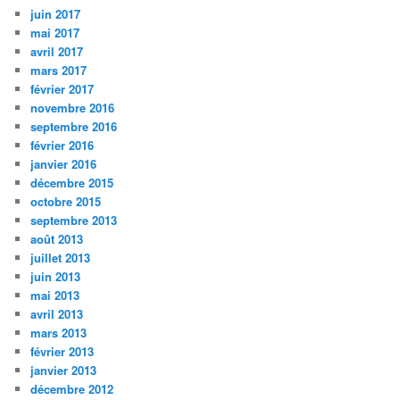
juin 2017
mai 2017
avril 2017
mars 2017
février 2017
novembre 2016
septembre 2016
février 2016
janvier 2016
décembre 2015
octobre 2015
septembre 2013
août 2013
juillet 2013
juin 2013
mai 2013
avril 2013
mars 2013
février 2013
janvier 2013
décembre 2012