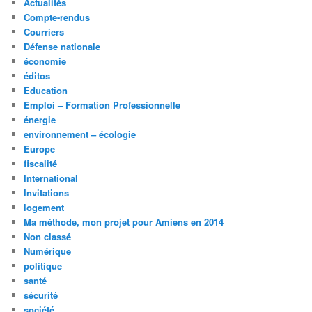
Actualités
Compte-rendus
Courriers
Défense nationale
économie
éditos
Education
Emploi – Formation Professionnelle
énergie
environnement – écologie
Europe
fiscalité
International
Invitations
logement
Ma méthode, mon projet pour Amiens en 2014
Non classé
Numérique
politique
santé
sécurité
société