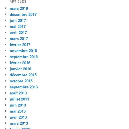
ARTICLES
mars 2019
décembre 2017
juin 2017
mai 2017
avril 2017
mars 2017
février 2017
novembre 2016
septembre 2016
février 2016
janvier 2016
décembre 2015
octobre 2015
septembre 2013
août 2013
juillet 2013
juin 2013
mai 2013
avril 2013
mars 2013