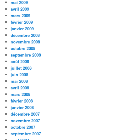
mai 2009
avril 2009
mars 2009
février 2009
janvier 2009
décembre 2008
novembre 2008
octobre 2008
septembre 2008
août 2008
juillet 2008
juin 2008
mai 2008
avril 2008
mars 2008
février 2008
janvier 2008
décembre 2007
novembre 2007
octobre 2007
septembre 2007