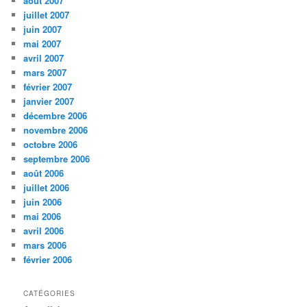
août 2007
juillet 2007
juin 2007
mai 2007
avril 2007
mars 2007
février 2007
janvier 2007
décembre 2006
novembre 2006
octobre 2006
septembre 2006
août 2006
juillet 2006
juin 2006
mai 2006
avril 2006
mars 2006
février 2006
CATÉGORIES