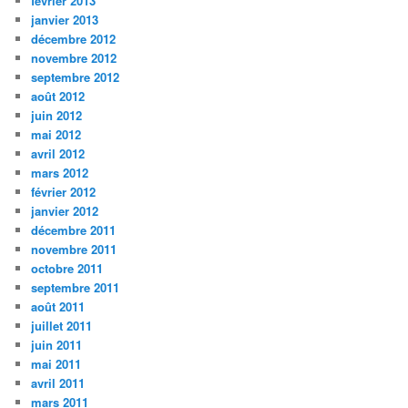
février 2013
janvier 2013
décembre 2012
novembre 2012
septembre 2012
août 2012
juin 2012
mai 2012
avril 2012
mars 2012
février 2012
janvier 2012
décembre 2011
novembre 2011
octobre 2011
septembre 2011
août 2011
juillet 2011
juin 2011
mai 2011
avril 2011
mars 2011