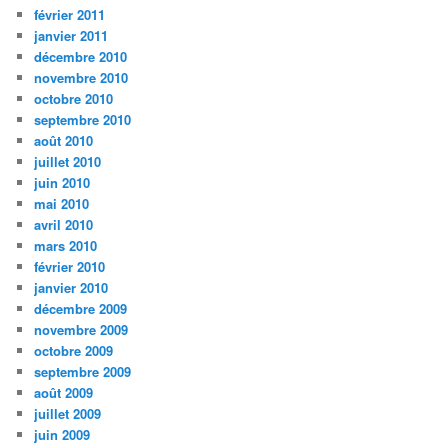
février 2011
janvier 2011
décembre 2010
novembre 2010
octobre 2010
septembre 2010
août 2010
juillet 2010
juin 2010
mai 2010
avril 2010
mars 2010
février 2010
janvier 2010
décembre 2009
novembre 2009
octobre 2009
septembre 2009
août 2009
juillet 2009
juin 2009