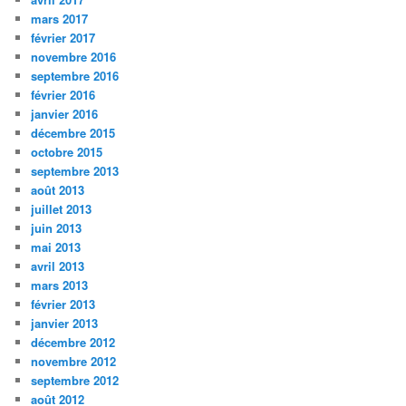
mars 2017
février 2017
novembre 2016
septembre 2016
février 2016
janvier 2016
décembre 2015
octobre 2015
septembre 2013
août 2013
juillet 2013
juin 2013
mai 2013
avril 2013
mars 2013
février 2013
janvier 2013
décembre 2012
novembre 2012
septembre 2012
août 2012