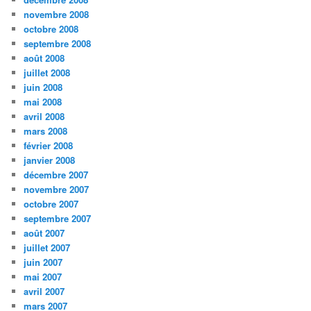
novembre 2008
octobre 2008
septembre 2008
août 2008
juillet 2008
juin 2008
mai 2008
avril 2008
mars 2008
février 2008
janvier 2008
décembre 2007
novembre 2007
octobre 2007
septembre 2007
août 2007
juillet 2007
juin 2007
mai 2007
avril 2007
mars 2007