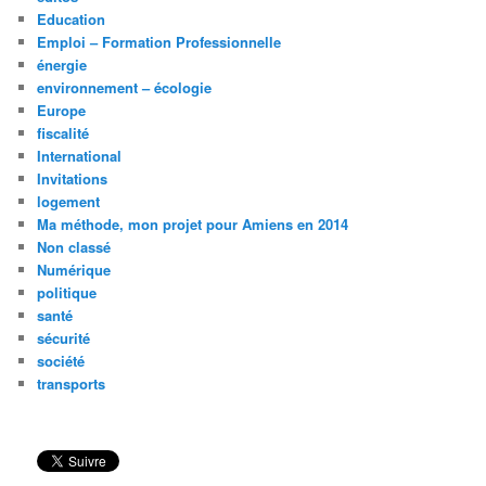
Education
Emploi – Formation Professionnelle
énergie
environnement – écologie
Europe
fiscalité
International
Invitations
logement
Ma méthode, mon projet pour Amiens en 2014
Non classé
Numérique
politique
santé
sécurité
société
transports