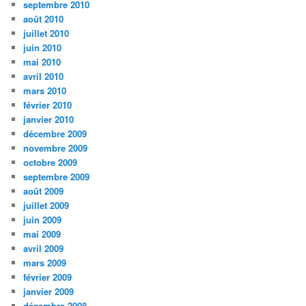
septembre 2010
août 2010
juillet 2010
juin 2010
mai 2010
avril 2010
mars 2010
février 2010
janvier 2010
décembre 2009
novembre 2009
octobre 2009
septembre 2009
août 2009
juillet 2009
juin 2009
mai 2009
avril 2009
mars 2009
février 2009
janvier 2009
décembre 2008