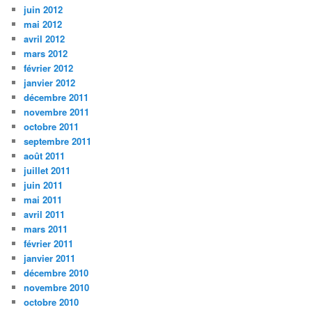
juin 2012
mai 2012
avril 2012
mars 2012
février 2012
janvier 2012
décembre 2011
novembre 2011
octobre 2011
septembre 2011
août 2011
juillet 2011
juin 2011
mai 2011
avril 2011
mars 2011
février 2011
janvier 2011
décembre 2010
novembre 2010
octobre 2010