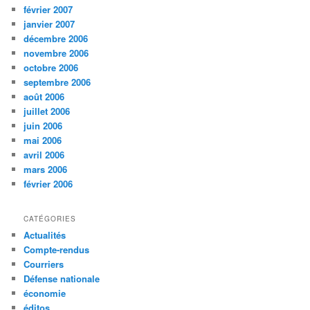
février 2007
janvier 2007
décembre 2006
novembre 2006
octobre 2006
septembre 2006
août 2006
juillet 2006
juin 2006
mai 2006
avril 2006
mars 2006
février 2006
CATÉGORIES
Actualités
Compte-rendus
Courriers
Défense nationale
économie
éditos