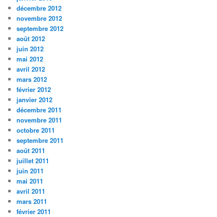
décembre 2012
novembre 2012
septembre 2012
août 2012
juin 2012
mai 2012
avril 2012
mars 2012
février 2012
janvier 2012
décembre 2011
novembre 2011
octobre 2011
septembre 2011
août 2011
juillet 2011
juin 2011
mai 2011
avril 2011
mars 2011
février 2011