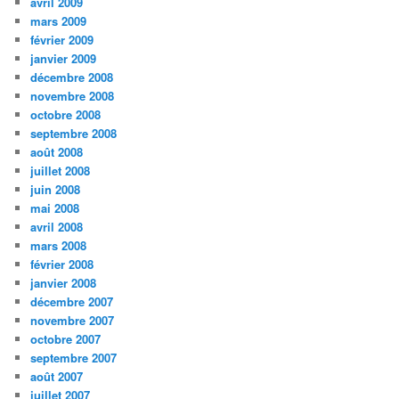
avril 2009
mars 2009
février 2009
janvier 2009
décembre 2008
novembre 2008
octobre 2008
septembre 2008
août 2008
juillet 2008
juin 2008
mai 2008
avril 2008
mars 2008
février 2008
janvier 2008
décembre 2007
novembre 2007
octobre 2007
septembre 2007
août 2007
juillet 2007