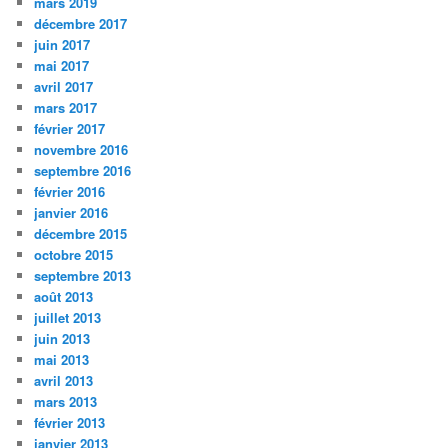
mars 2019
décembre 2017
juin 2017
mai 2017
avril 2017
mars 2017
février 2017
novembre 2016
septembre 2016
février 2016
janvier 2016
décembre 2015
octobre 2015
septembre 2013
août 2013
juillet 2013
juin 2013
mai 2013
avril 2013
mars 2013
février 2013
janvier 2013