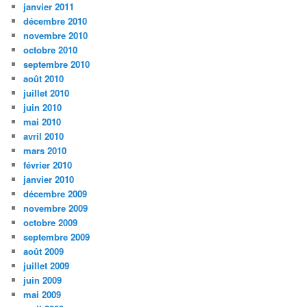
janvier 2011
décembre 2010
novembre 2010
octobre 2010
septembre 2010
août 2010
juillet 2010
juin 2010
mai 2010
avril 2010
mars 2010
février 2010
janvier 2010
décembre 2009
novembre 2009
octobre 2009
septembre 2009
août 2009
juillet 2009
juin 2009
mai 2009