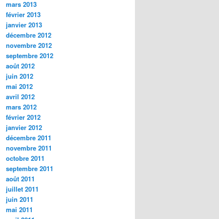
mars 2013
février 2013
janvier 2013
décembre 2012
novembre 2012
septembre 2012
août 2012
juin 2012
mai 2012
avril 2012
mars 2012
février 2012
janvier 2012
décembre 2011
novembre 2011
octobre 2011
septembre 2011
août 2011
juillet 2011
juin 2011
mai 2011