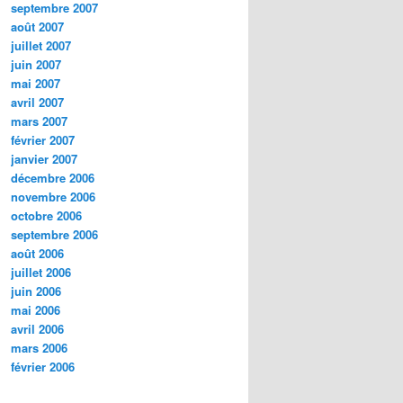
septembre 2007
août 2007
juillet 2007
juin 2007
mai 2007
avril 2007
mars 2007
février 2007
janvier 2007
décembre 2006
novembre 2006
octobre 2006
septembre 2006
août 2006
juillet 2006
juin 2006
mai 2006
avril 2006
mars 2006
février 2006