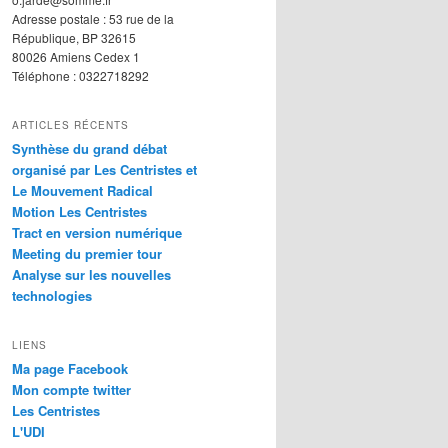
Adresse postale : 53 rue de la
République, BP 32615
80026 Amiens Cedex 1
Téléphone : 0322718292
ARTICLES RÉCENTS
Synthèse du grand débat
organisé par Les Centristes et
Le Mouvement Radical
Motion Les Centristes
Tract en version numérique
Meeting du premier tour
Analyse sur les nouvelles
technologies
LIENS
Ma page Facebook
Mon compte twitter
Les Centristes
L'UDI