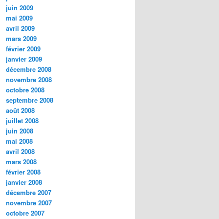
juin 2009
mai 2009
avril 2009
mars 2009
février 2009
janvier 2009
décembre 2008
novembre 2008
octobre 2008
septembre 2008
août 2008
juillet 2008
juin 2008
mai 2008
avril 2008
mars 2008
février 2008
janvier 2008
décembre 2007
novembre 2007
octobre 2007