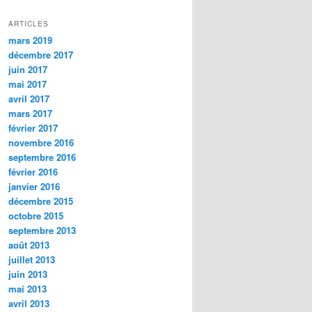
ARTICLES
mars 2019
décembre 2017
juin 2017
mai 2017
avril 2017
mars 2017
février 2017
novembre 2016
septembre 2016
février 2016
janvier 2016
décembre 2015
octobre 2015
septembre 2013
août 2013
juillet 2013
juin 2013
mai 2013
avril 2013