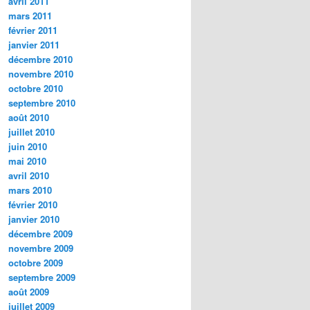
avril 2011
mars 2011
février 2011
janvier 2011
décembre 2010
novembre 2010
octobre 2010
septembre 2010
août 2010
juillet 2010
juin 2010
mai 2010
avril 2010
mars 2010
février 2010
janvier 2010
décembre 2009
novembre 2009
octobre 2009
septembre 2009
août 2009
juillet 2009