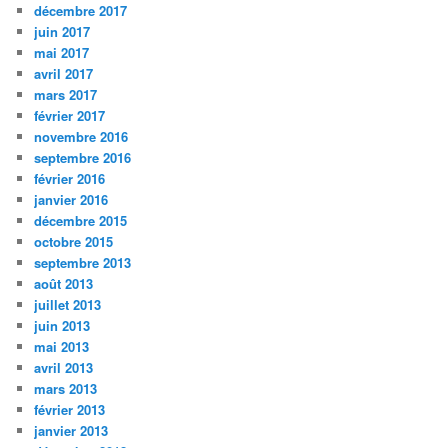
décembre 2017
juin 2017
mai 2017
avril 2017
mars 2017
février 2017
novembre 2016
septembre 2016
février 2016
janvier 2016
décembre 2015
octobre 2015
septembre 2013
août 2013
juillet 2013
juin 2013
mai 2013
avril 2013
mars 2013
février 2013
janvier 2013