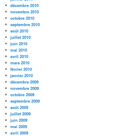
décembre 2010
novembre 2010
octobre 2010
septembre 2010
août 2010
juillet 2010
juin 2010
mai 2010
avril 2010
mars 2010
février 2010
janvier 2010
décembre 2009
novembre 2009
octobre 2009
septembre 2009
août 2009
juillet 2009
juin 2009
mai 2009
avril 2009