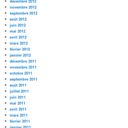
décembre 2012
novembre 2012
septembre 2012
août 2012
juin 2012
mai 2012
avril 2012
mars 2012
février 2012
janvier 2012
décembre 2011
novembre 2011
octobre 2011
septembre 2011
août 2011
juillet 2011
juin 2011
mai 2011
avril 2011
mars 2011
février 2011
janvier 2011