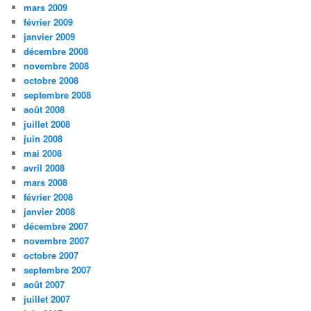
mars 2009
février 2009
janvier 2009
décembre 2008
novembre 2008
octobre 2008
septembre 2008
août 2008
juillet 2008
juin 2008
mai 2008
avril 2008
mars 2008
février 2008
janvier 2008
décembre 2007
novembre 2007
octobre 2007
septembre 2007
août 2007
juillet 2007