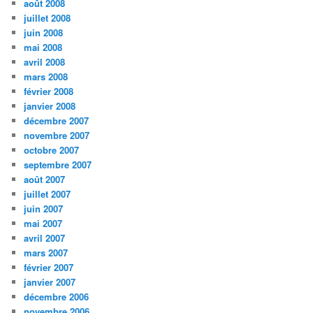
août 2008
juillet 2008
juin 2008
mai 2008
avril 2008
mars 2008
février 2008
janvier 2008
décembre 2007
novembre 2007
octobre 2007
septembre 2007
août 2007
juillet 2007
juin 2007
mai 2007
avril 2007
mars 2007
février 2007
janvier 2007
décembre 2006
novembre 2006