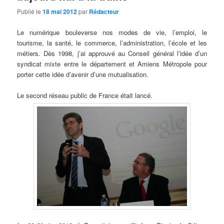
Publié le
18 mai 2012
par
Rédacteur
Le numérique bouleverse nos modes de vie, l’emploi, le
tourisme, la santé, le commerce, l’administration, l’école et les
métiers. Dès 1998, j’ai approuvé au Conseil général l’idée d’un
syndicat mixte entre le département et Amiens Métropole pour
porter cette idée d’avenir d’une mutualisation.
Le second réseau public de France était lancé.