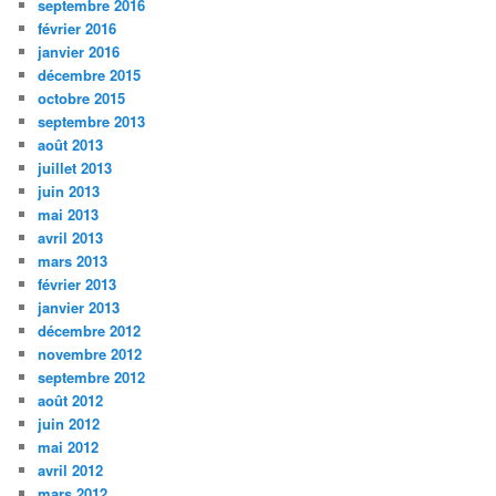
septembre 2016
février 2016
janvier 2016
décembre 2015
octobre 2015
septembre 2013
août 2013
juillet 2013
juin 2013
mai 2013
avril 2013
mars 2013
février 2013
janvier 2013
décembre 2012
novembre 2012
septembre 2012
août 2012
juin 2012
mai 2012
avril 2012
mars 2012