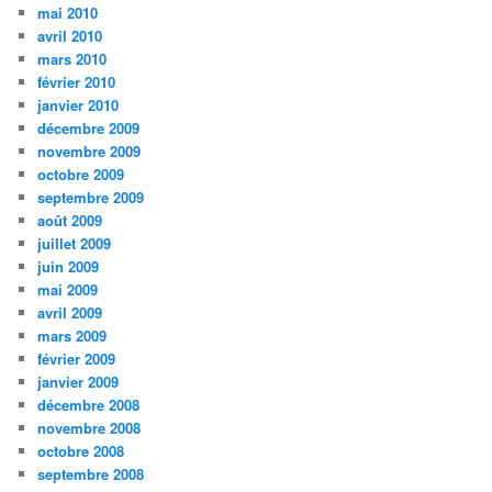
mai 2010
avril 2010
mars 2010
février 2010
janvier 2010
décembre 2009
novembre 2009
octobre 2009
septembre 2009
août 2009
juillet 2009
juin 2009
mai 2009
avril 2009
mars 2009
février 2009
janvier 2009
décembre 2008
novembre 2008
octobre 2008
septembre 2008