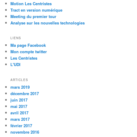
Motion Les Centristes
Tract en version numérique
Meeting du premier tour
Analyse sur les nouvelles technologies
LIENS
Ma page Facebook
Mon compte twitter
Les Centristes
L'UDI
ARTICLES
mars 2019
décembre 2017
juin 2017
mai 2017
avril 2017
mars 2017
février 2017
novembre 2016