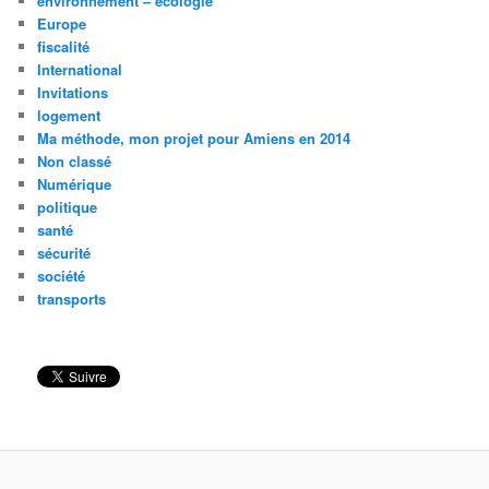
environnement – écologie
Europe
fiscalité
International
Invitations
logement
Ma méthode, mon projet pour Amiens en 2014
Non classé
Numérique
politique
santé
sécurité
société
transports