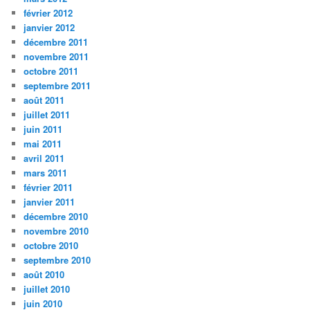
février 2012
janvier 2012
décembre 2011
novembre 2011
octobre 2011
septembre 2011
août 2011
juillet 2011
juin 2011
mai 2011
avril 2011
mars 2011
février 2011
janvier 2011
décembre 2010
novembre 2010
octobre 2010
septembre 2010
août 2010
juillet 2010
juin 2010