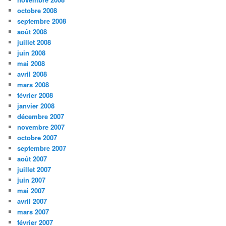
octobre 2008
septembre 2008
août 2008
juillet 2008
juin 2008
mai 2008
avril 2008
mars 2008
février 2008
janvier 2008
décembre 2007
novembre 2007
octobre 2007
septembre 2007
août 2007
juillet 2007
juin 2007
mai 2007
avril 2007
mars 2007
février 2007