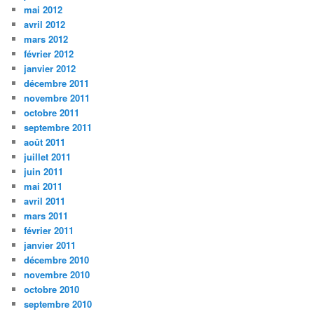
mai 2012
avril 2012
mars 2012
février 2012
janvier 2012
décembre 2011
novembre 2011
octobre 2011
septembre 2011
août 2011
juillet 2011
juin 2011
mai 2011
avril 2011
mars 2011
février 2011
janvier 2011
décembre 2010
novembre 2010
octobre 2010
septembre 2010