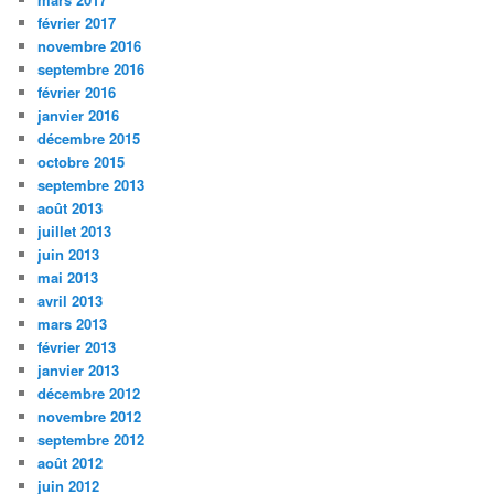
février 2017
novembre 2016
septembre 2016
février 2016
janvier 2016
décembre 2015
octobre 2015
septembre 2013
août 2013
juillet 2013
juin 2013
mai 2013
avril 2013
mars 2013
février 2013
janvier 2013
décembre 2012
novembre 2012
septembre 2012
août 2012
juin 2012