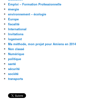
Emploi – Formation Professionnelle
énergie
environnement – écologie
Europe
fiscalité
International
Invitations
logement
Ma méthode, mon projet pour Amiens en 2014
Non classé
Numérique
politique
santé
sécurité
société
transports