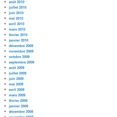
août 2010
juillet 2010
juin 2010
mai 2010
avril 2010
mars 2010
février 2010
janvier 2010
décembre 2009
novembre 2009
octobre 2009
septembre 2009
août 2009
juillet 2009
juin 2009
mai 2009
avril 2009
mars 2009
février 2009
janvier 2009
décembre 2008
novembre 2008