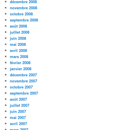
décembre 2008
novembre 2008
octobre 2008
septembre 2008
août 2008
juillet 2008
juin 2008
mai 2008
avril 2008
mars 2008
février 2008
janvier 2008
décembre 2007
novembre 2007
octobre 2007
septembre 2007
août 2007
juillet 2007
juin 2007
mai 2007
avril 2007
mars 2007