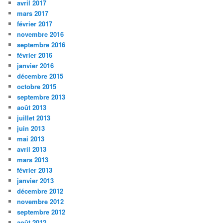
avril 2017
mars 2017
février 2017
novembre 2016
septembre 2016
février 2016
janvier 2016
décembre 2015
octobre 2015
septembre 2013
août 2013
juillet 2013
juin 2013
mai 2013
avril 2013
mars 2013
février 2013
janvier 2013
décembre 2012
novembre 2012
septembre 2012
août 2012