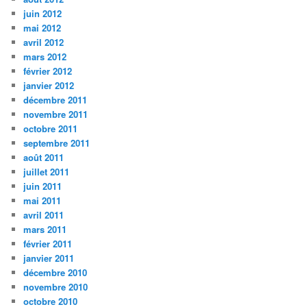
juin 2012
mai 2012
avril 2012
mars 2012
février 2012
janvier 2012
décembre 2011
novembre 2011
octobre 2011
septembre 2011
août 2011
juillet 2011
juin 2011
mai 2011
avril 2011
mars 2011
février 2011
janvier 2011
décembre 2010
novembre 2010
octobre 2010