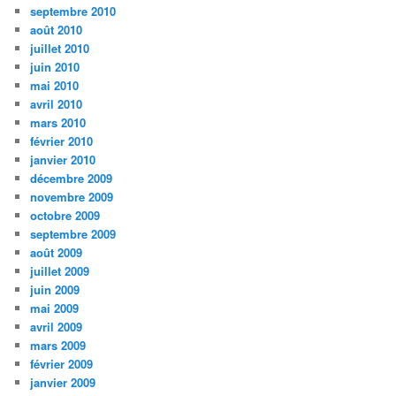
septembre 2010
août 2010
juillet 2010
juin 2010
mai 2010
avril 2010
mars 2010
février 2010
janvier 2010
décembre 2009
novembre 2009
octobre 2009
septembre 2009
août 2009
juillet 2009
juin 2009
mai 2009
avril 2009
mars 2009
février 2009
janvier 2009