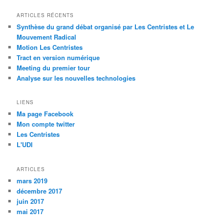
ARTICLES RÉCENTS
Synthèse du grand débat organisé par Les Centristes et Le
Mouvement Radical
Motion Les Centristes
Tract en version numérique
Meeting du premier tour
Analyse sur les nouvelles technologies
LIENS
Ma page Facebook
Mon compte twitter
Les Centristes
L'UDI
ARTICLES
mars 2019
décembre 2017
juin 2017
mai 2017