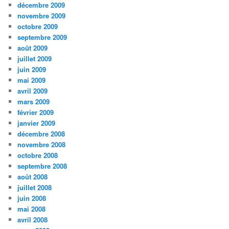
décembre 2009
novembre 2009
octobre 2009
septembre 2009
août 2009
juillet 2009
juin 2009
mai 2009
avril 2009
mars 2009
février 2009
janvier 2009
décembre 2008
novembre 2008
octobre 2008
septembre 2008
août 2008
juillet 2008
juin 2008
mai 2008
avril 2008