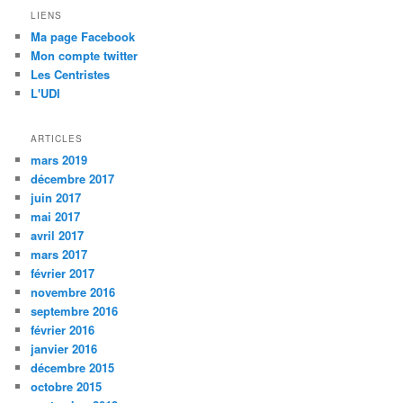
LIENS
Ma page Facebook
Mon compte twitter
Les Centristes
L'UDI
ARTICLES
mars 2019
décembre 2017
juin 2017
mai 2017
avril 2017
mars 2017
février 2017
novembre 2016
septembre 2016
février 2016
janvier 2016
décembre 2015
octobre 2015