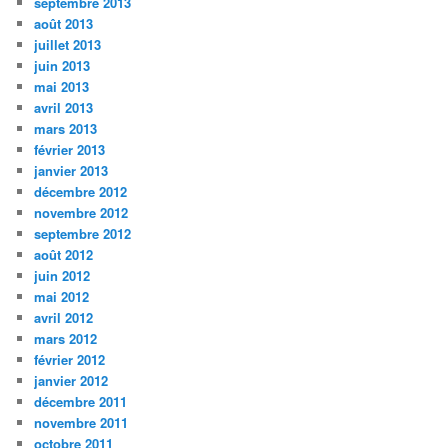
septembre 2013
août 2013
juillet 2013
juin 2013
mai 2013
avril 2013
mars 2013
février 2013
janvier 2013
décembre 2012
novembre 2012
septembre 2012
août 2012
juin 2012
mai 2012
avril 2012
mars 2012
février 2012
janvier 2012
décembre 2011
novembre 2011
octobre 2011