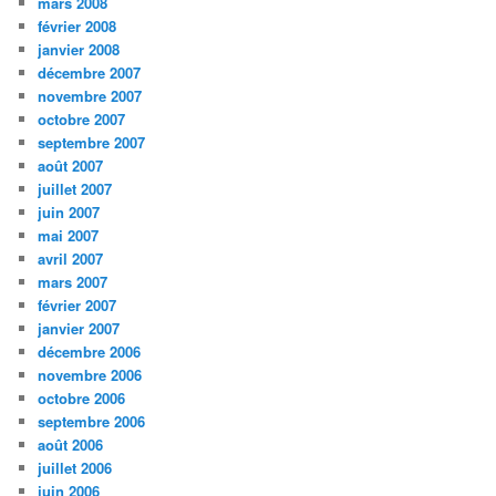
mars 2008
février 2008
janvier 2008
décembre 2007
novembre 2007
octobre 2007
septembre 2007
août 2007
juillet 2007
juin 2007
mai 2007
avril 2007
mars 2007
février 2007
janvier 2007
décembre 2006
novembre 2006
octobre 2006
septembre 2006
août 2006
juillet 2006
juin 2006