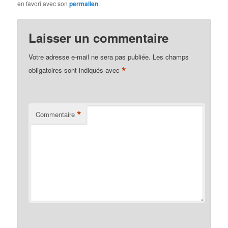
en favori avec son
permalien
.
Laisser un commentaire
Votre adresse e-mail ne sera pas publiée.
Les champs
*
obligatoires sont indiqués avec
*
Commentaire