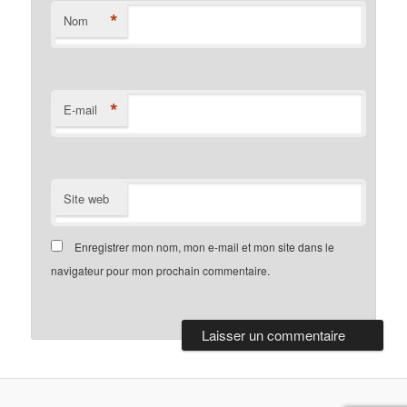
*
Nom
*
E-mail
Site web
Enregistrer mon nom, mon e-mail et mon site dans le
navigateur pour mon prochain commentaire.