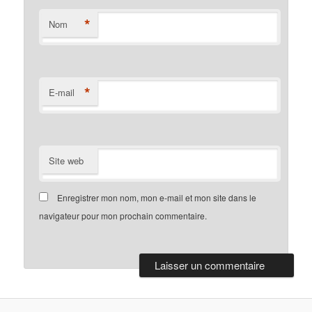
*
Nom
*
E-mail
Site web
Enregistrer mon nom, mon e-mail et mon site dans le
navigateur pour mon prochain commentaire.