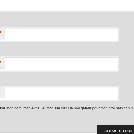
*
*
trer mon nom, mon e-mail et mon site dans le navigateur pour mon prochain comme