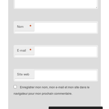
*
Nom
*
E-mail
Site web
Enregistrer mon nom, mon e-mail et mon site dans le
navigateur pour mon prochain commentaire.