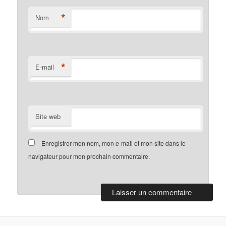
*
Nom
*
E-mail
Site web
Enregistrer mon nom, mon e-mail et mon site dans le
navigateur pour mon prochain commentaire.