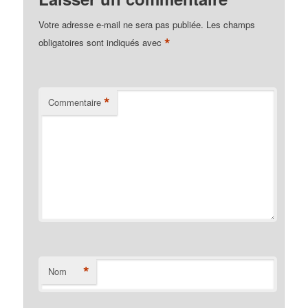
Votre adresse e-mail ne sera pas publiée.
Les champs
*
obligatoires sont indiqués avec
*
Commentaire
*
Nom