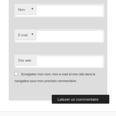
*
Nom
*
E-mail
Site web
Enregistrer mon nom, mon e-mail et mon site dans le
navigateur pour mon prochain commentaire.