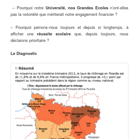
– Pourquoi notre
Université, nos Grandes Ecoles
n’ont-elles
pas la notoriété que mériterait notre engagement financier ?
– Pourquoi peinons-nous toujours et depuis si longtemps, à
afficher une
réussite scolaire
que, depuis toujours, nous
déclarons prioritaire ?
Le Diagnostic