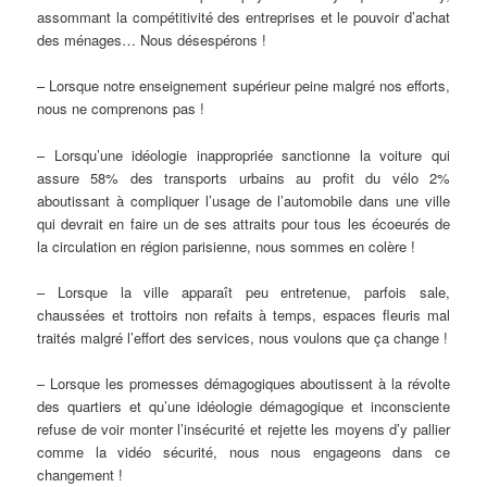
assommant la compétitivité des entreprises et le pouvoir d’achat
des ménages… Nous désespérons !
– Lorsque notre enseignement supérieur peine malgré nos efforts,
nous ne comprenons pas !
– Lorsqu’une idéologie inappropriée sanctionne la voiture qui
assure 58% des transports urbains au profit du vélo 2%
aboutissant à compliquer l’usage de l’automobile dans une ville
qui devrait en faire un de ses attraits pour tous les écoeurés de
la circulation en région parisienne, nous sommes en colère !
– Lorsque la ville apparaît peu entretenue, parfois sale,
chaussées et trottoirs non refaits à temps, espaces fleuris mal
traités malgré l’effort des services, nous voulons que ça change !
– Lorsque les promesses démagogiques aboutissent à la révolte
des quartiers et qu’une idéologie démagogique et inconsciente
refuse de voir monter l’insécurité et rejette les moyens d’y pallier
comme la vidéo sécurité, nous nous engageons dans ce
changement !