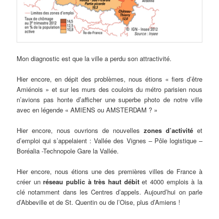
Mon diagnostic est que la ville a perdu son attractivité.
Hier encore, en dépit des problèmes, nous étions « fiers d’être
Amiénois » et sur les murs des couloirs du métro parisien nous
n’avions pas honte d’afficher une superbe photo de notre ville
avec en légende « AMIENS ou AMSTERDAM ? »
Hier encore, nous ouvrions de nouvelles
zones d’activité
et
d’emploi qui s’appelaient : Vallée des Vignes – Pôle logistique –
Boréalia -Technopole Gare la Vallée.
Hier encore, nous étions une des premières villes de France à
créer un
réseau public à très haut débit
et 4000 emplois à la
clé notamment dans les Centres d’appels. Aujourd’hui on parle
d’Abbeville et de St. Quentin ou de l’Oise, plus d’Amiens !