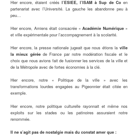
Hier encore, étaient créés
l’ESIEE, l’ISAM à Sup de Co
en
partenariat avec l’Université. La gauche les abandonne peu à
peu…
Hier encore, Amiens était consacrée «
Académie Numérique
»
et ville expérimentale pour l’accompagnement à la scolarité.
Hier encore, la presse nationale jugeait que nous étions la
ville
la mieux gérée
de France par notre modération fiscale et le
choix que nous avions fait de fusionner les services de la ville et
de la Métropole avec de fortes économies à la clé.
Hier encore, notre « Politique de la ville » avec les
transformations lourdes engagées au Pigeonnier était citée en
exemple.
Hier encore, notre politique culturelle rayonnait et même nos
exploits sur les stades ou les patinoires assuraient notre
renommée.
Il ne s’agit pas de nostalgie mais du constat amer que :