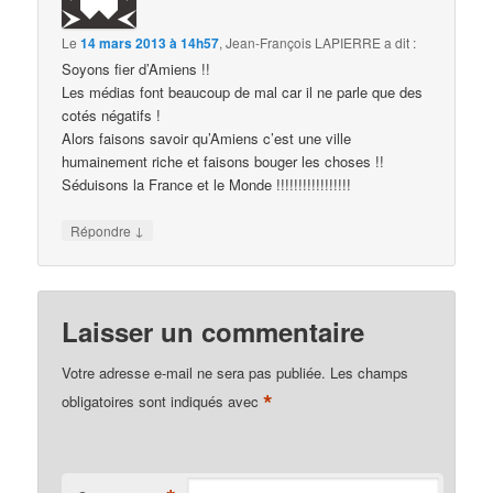
Le
14 mars 2013 à 14h57
,
Jean-François LAPIERRE
a dit :
Soyons fier d’Amiens !!
Les médias font beaucoup de mal car il ne parle que des
cotés négatifs !
Alors faisons savoir qu’Amiens c’est une ville
humainement riche et faisons bouger les choses !!
Séduisons la France et le Monde !!!!!!!!!!!!!!!!!
↓
Répondre
Laisser un commentaire
Votre adresse e-mail ne sera pas publiée.
Les champs
*
obligatoires sont indiqués avec