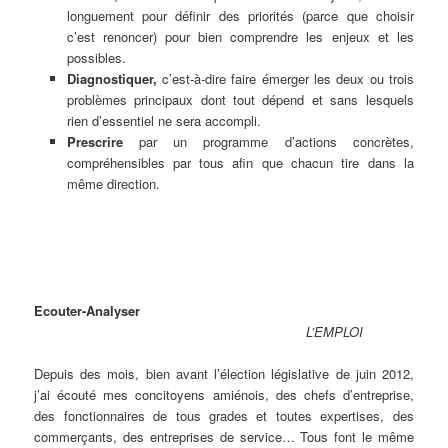
longuement pour définir des priorités (parce que choisir
c’est renoncer) pour bien comprendre les enjeux et les
possibles.
Diagnostiquer,
c’est-à-dire faire émerger les deux ou trois
problèmes principaux dont tout dépend et sans lesquels
rien d’essentiel ne sera accompli.
Prescrire
par un programme d’actions concrètes,
compréhensibles par tous afin que chacun tire dans la
même direction.
Ecouter-Analyser
L’EMPLOI
Depuis des mois, bien avant l’élection législative de juin 2012,
j’ai écouté mes concitoyens amiénois, des chefs d’entreprise,
des fonctionnaires de tous grades et toutes expertises, des
commerçants, des entreprises de service… Tous font le même