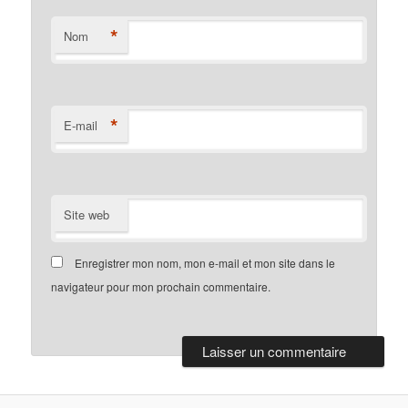
*
Nom
*
E-mail
Site web
Enregistrer mon nom, mon e-mail et mon site dans le
navigateur pour mon prochain commentaire.