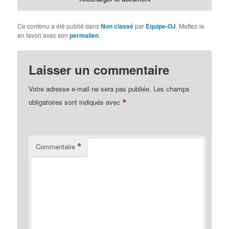
Ce contenu a été publié dans
Non classé
par
Equipe-OJ
. Mettez-le
en favori avec son
permalien
.
Laisser un commentaire
Votre adresse e-mail ne sera pas publiée.
Les champs
*
obligatoires sont indiqués avec
*
Commentaire