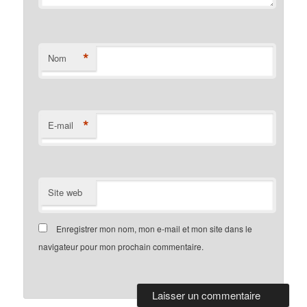
*
Nom
*
E-mail
Site web
Enregistrer mon nom, mon e-mail et mon site dans le
navigateur pour mon prochain commentaire.