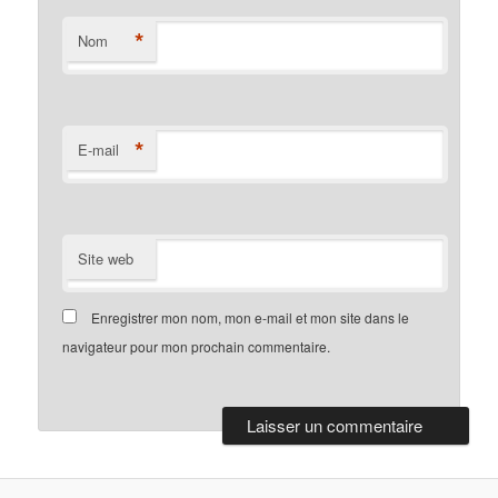
*
Nom
*
E-mail
Site web
Enregistrer mon nom, mon e-mail et mon site dans le
navigateur pour mon prochain commentaire.