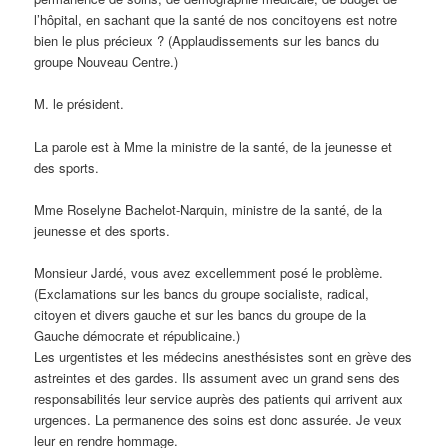
l’hôpital, en sachant que la santé de nos concitoyens est notre
bien le plus précieux ? (Applaudissements sur les bancs du
groupe Nouveau Centre.)
M. le président.
La parole est à Mme la ministre de la santé, de la jeunesse et
des sports.
Mme Roselyne Bachelot-Narquin, ministre de la santé, de la
jeunesse et des sports.
Monsieur Jardé, vous avez excellemment posé le problème.
(Exclamations sur les bancs du groupe socialiste, radical,
citoyen et divers gauche et sur les bancs du groupe de la
Gauche démocrate et républicaine.)
Les urgentistes et les médecins anesthésistes sont en grève des
astreintes et des gardes. Ils assument avec un grand sens des
responsabilités leur service auprès des patients qui arrivent aux
urgences. La permanence des soins est donc assurée. Je veux
leur en rendre hommage.