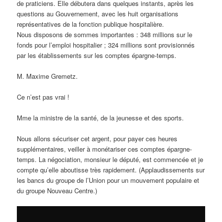
de praticiens. Elle débutera dans quelques instants, après les
questions au Gouvernement, avec les huit organisations
représentatives de la fonction publique hospitalière.
Nous disposons de sommes importantes : 348 millions sur le
fonds pour l’emploi hospitalier ; 324 millions sont provisionnés
par les établissements sur les comptes épargne-temps.
M. Maxime Gremetz.
Ce n’est pas vrai !
Mme la ministre de la santé, de la jeunesse et des sports.
Nous allons sécuriser cet argent, pour payer ces heures
supplémentaires, veiller à monétariser ces comptes épargne-
temps. La négociation, monsieur le député, est commencée et je
compte qu’elle aboutisse très rapidement. (Applaudissements sur
les bancs du groupe de l’Union pour un mouvement populaire et
du groupe Nouveau Centre.)