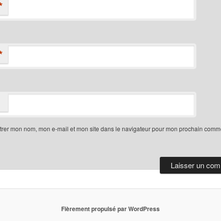
*
*
trer mon nom, mon e-mail et mon site dans le navigateur pour mon prochain comme
Fièrement propulsé par WordPress