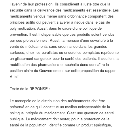
l’avenir de leur profession. Ils considèrent à juste titre que la
sécurité dans la délivrance des médicaments est essentielle. Les
médicaments vendus même sans ordonnance comportent des
principes actifs qui peuvent s’avérer à risque dans le cas de
polymédication. Aussi, dans le cadre d’une politique de
prévention, il est indispensable que ces produits soient vendus
par ces professionnels. Aussi, la menace d’une ouverture à la
vente de médicaments sans ordonnance dans les grandes
surfaces, chez les buralistes ou encore les pompistes représente
un glissement dangereux pour la santé des patients. Il soutient la
mobilisation des pharmaciens et souhaite donc connaître la
position claire du Gouvernement sur cette proposition du rapport
Attali.
Texte de la REPONSE :
Le monopole de la distribution des médicaments doit être
préservé en ce qu’il constitue un maillon indispensable de la
politique intégrée du médicament. C’est une question de santé
publique. Le médicament doit rester, pour la protection de la
santé de la population, identifié comme un produit spécifique,