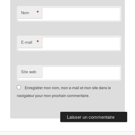
*
Nom
*
E-mail
Site web
Enregistrer mon nom, mon e-mail et mon site dans le
navigateur pour mon prochain commentaire.