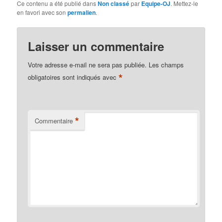
Ce contenu a été publié dans
Non classé
par
Equipe-OJ
. Mettez-le
en favori avec son
permalien
.
Laisser un commentaire
Votre adresse e-mail ne sera pas publiée.
Les champs
*
obligatoires sont indiqués avec
*
Commentaire