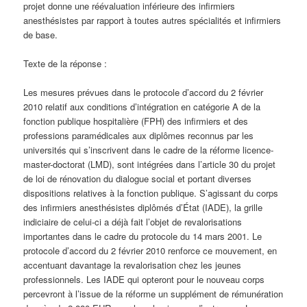
projet donne une réévaluation inférieure des infirmiers
anesthésistes par rapport à toutes autres spécialités et infirmiers
de base.
Texte de la réponse :
Les mesures prévues dans le protocole d’accord du 2 février
2010 relatif aux conditions d’intégration en catégorie A de la
fonction publique hospitalière (FPH) des infirmiers et des
professions paramédicales aux diplômes reconnus par les
universités qui s’inscrivent dans le cadre de la réforme licence-
master-doctorat (LMD), sont intégrées dans l’article 30 du projet
de loi de rénovation du dialogue social et portant diverses
dispositions relatives à la fonction publique. S’agissant du corps
des infirmiers anesthésistes diplômés d’État (IADE), la grille
indiciaire de celui-ci a déjà fait l’objet de revalorisations
importantes dans le cadre du protocole du 14 mars 2001. Le
protocole d’accord du 2 février 2010 renforce ce mouvement, en
accentuant davantage la revalorisation chez les jeunes
professionnels. Les IADE qui opteront pour le nouveau corps
percevront à l’issue de la réforme un supplément de rémunération