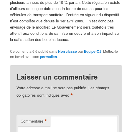
plusieurs années de plus de 10 % par an. Cette régulation existe
d’ailleurs de longue date sous la forme de quotas pour les
véhicules de transport sanitaire. L’entrée en vigueur du dispositif
n’est complète que depuis le 1er avril 2009. Il n’est donc pas
envisagé de le modifier. Le Gouvernement sera toutefois très
attentif aux conditions de sa mise en oeuvre et à son impact sur
la satisfaction des besoins locaux.
Ce contenu a été publié dans
Non classé
par
Equipe-OJ
. Mettez-le
en favori avec son
permalien
.
Laisser un commentaire
Votre adresse e-mail ne sera pas publiée.
Les champs
*
obligatoires sont indiqués avec
*
Commentaire