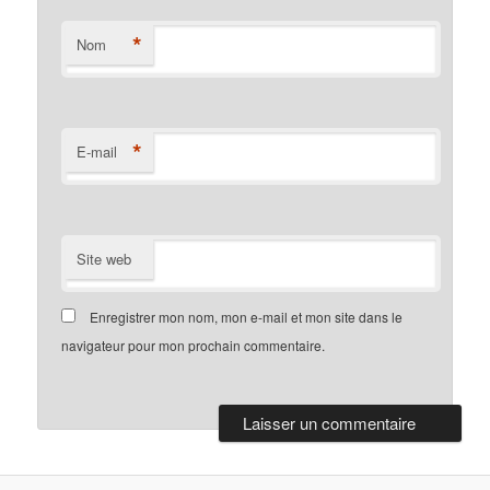
*
Nom
*
E-mail
Site web
Enregistrer mon nom, mon e-mail et mon site dans le
navigateur pour mon prochain commentaire.