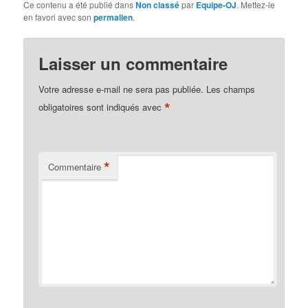
Ce contenu a été publié dans
Non classé
par
Equipe-OJ
. Mettez-le
en favori avec son
permalien
.
Laisser un commentaire
Votre adresse e-mail ne sera pas publiée.
Les champs
*
obligatoires sont indiqués avec
*
Commentaire