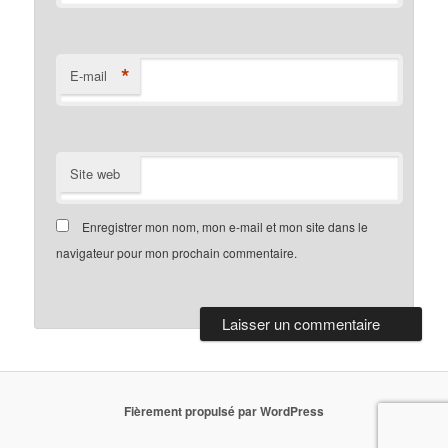
*
E-mail
Site web
Enregistrer mon nom, mon e-mail et mon site dans le
navigateur pour mon prochain commentaire.
Fièrement propulsé par WordPress