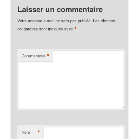
Laisser un commentaire
Votre adresse e-mail ne sera pas publiée.
Les champs
*
obligatoires sont indiqués avec
*
Commentaire
*
Nom