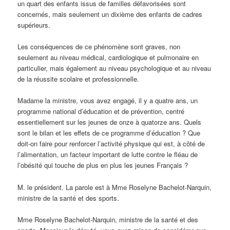
un quart des enfants issus de familles défavorisées sont
concernés, mais seulement un dixième des enfants de cadres
supérieurs.
Les conséquences de ce phénomène sont graves, non
seulement au niveau médical, cardiologique et pulmonaire en
particulier, mais également au niveau psychologique et au niveau
de la réussite scolaire et professionnelle.
Madame la ministre, vous avez engagé, il y a quatre ans, un
programme national d’éducation et de prévention, centré
essentiellement sur les jeunes de onze à quatorze ans. Quels
sont le bilan et les effets de ce programme d’éducation ? Que
doit-on faire pour renforcer l’activité physique qui est, à côté de
l’alimentation, un facteur important de lutte contre le fléau de
l’obésité qui touche de plus en plus les jeunes Français ?
M. le président. La parole est à Mme Roselyne Bachelot-Narquin,
ministre de la santé et des sports.
Mme Roselyne Bachelot-Narquin, ministre de la santé et des