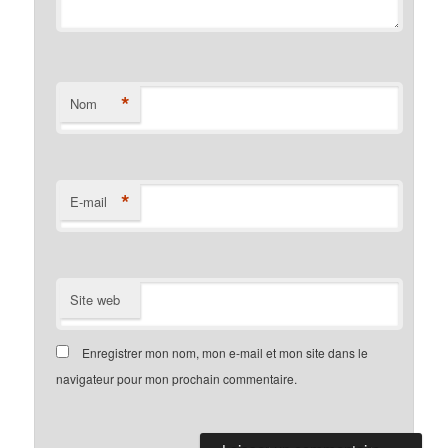
*
Nom
*
E-mail
Site web
Enregistrer mon nom, mon e-mail et mon site dans le
navigateur pour mon prochain commentaire.