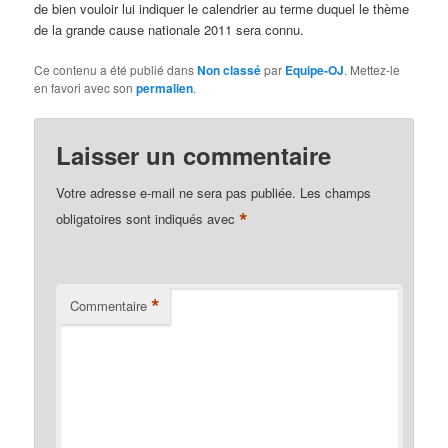
de bien vouloir lui indiquer le calendrier au terme duquel le thème
de la grande cause nationale 2011 sera connu.
Ce contenu a été publié dans
Non classé
par
Equipe-OJ
. Mettez-le
en favori avec son
permalien
.
Laisser un commentaire
Votre adresse e-mail ne sera pas publiée.
Les champs
*
obligatoires sont indiqués avec
*
Commentaire