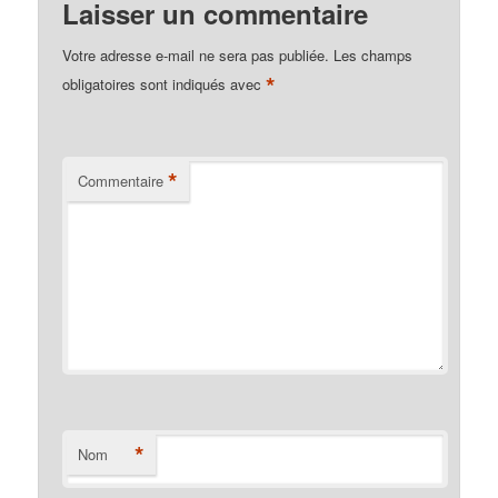
Laisser un commentaire
Votre adresse e-mail ne sera pas publiée.
Les champs
*
obligatoires sont indiqués avec
*
Commentaire
*
Nom