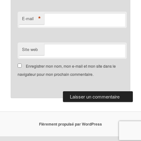
*
E-mail
Site web
Enregistrer mon nom, mon e-mail et mon site dans le
navigateur pour mon prochain commentaire.
Fièrement propulsé par WordPress