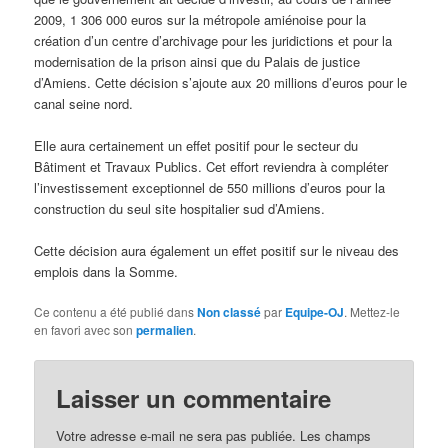
2009, 1 306 000 euros sur la métropole amiénoise pour la
création d’un centre d’archivage pour les juridictions et pour la
modernisation de la prison ainsi que du Palais de justice
d’Amiens. Cette décision s’ajoute aux 20 millions d’euros pour le
canal seine nord.
Elle aura certainement un effet positif pour le secteur du
Bâtiment et Travaux Publics. Cet effort reviendra à compléter
l’investissement exceptionnel de 550 millions d’euros pour la
construction du seul site hospitalier sud d’Amiens.
Cette décision aura également un effet positif sur le niveau des
emplois dans la Somme.
Ce contenu a été publié dans
Non classé
par
Equipe-OJ
. Mettez-le
en favori avec son
permalien
.
Laisser un commentaire
Votre adresse e-mail ne sera pas publiée.
Les champs