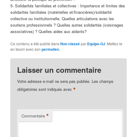
5- Solidarités familiales et collectives : Importance et limites des
solidarités familiales (matérielles et/financières)/solidarité
collective ou institutionnelle. Quelles articulations avec les
soutiens professionnels ? Quelles autres solidarités (voisinages
associatives) ? Quelles aides aux aidants?
Ce contenu a été publié dans
Non classé
par
Equipe-OJ
. Mettez-le
en favori avec son
permalien
.
Laisser un commentaire
Votre adresse e-mail ne sera pas publiée.
Les champs
*
obligatoires sont indiqués avec
*
Commentaire