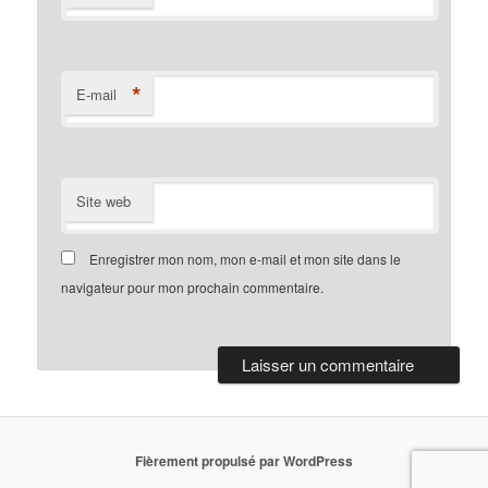
*
E-mail
Site web
Enregistrer mon nom, mon e-mail et mon site dans le
navigateur pour mon prochain commentaire.
Fièrement propulsé par WordPress