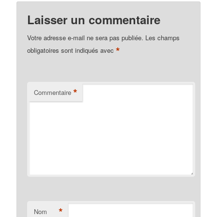
Laisser un commentaire
Votre adresse e-mail ne sera pas publiée.
Les champs
*
obligatoires sont indiqués avec
*
Commentaire
*
Nom