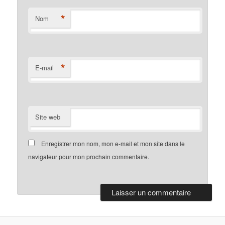
*
Nom
*
E-mail
Site web
Enregistrer mon nom, mon e-mail et mon site dans le
navigateur pour mon prochain commentaire.